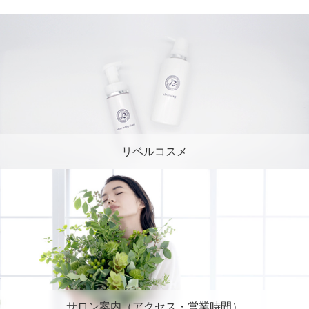
リベルコスメ
サロン案内（アクセス・営業時間）