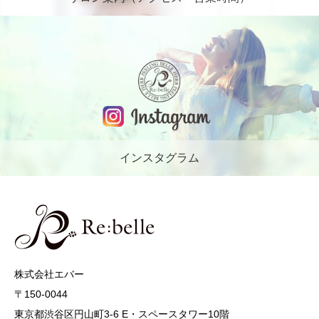
インスタグラム
株式会社エバー
〒150-0044
東京都渋谷区円山町3-6 E・スペースタワー10階