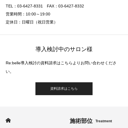
TEL：03-6427-8331 FAX：03-6427-8332
営業時間：10:00～19:00
定休日：日曜日（祝日営業）
導入検討中のサロン様
Re:belle導入検討の資料請求はこちらよりお問い合わせくださ
い。
資料請求はこちら
施術部位
Treatment