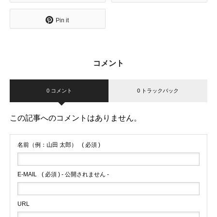
Pin it
コメント
0 コメント
0 トラックバック
この記事へのコメントはありません。
名前（例：山田 太郎）
( 必須 )
E-MAIL
( 必須 ) - 公開されません -
URL