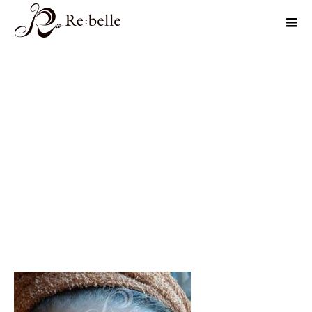
1_instructor_before