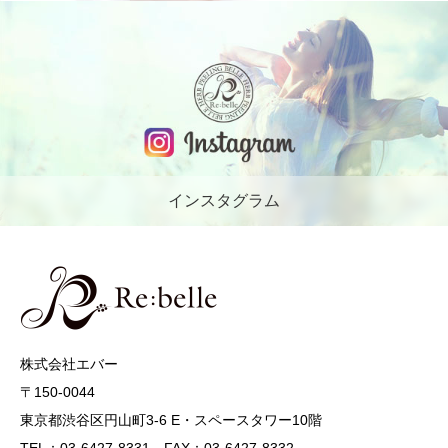
インスタグラム
株式会社エバー
〒150-0044
東京都渋谷区円山町3-6 E・スペースタワー10階