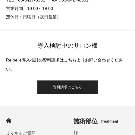
TEL：03-6427-8331 FAX：03-6427-8332
営業時間：10:00～19:00
定休日：日曜日（祝日営業）
導入検討中のサロン様
Re:belle導入検討の資料請求はこちらよりお問い合わせくださ
い。
資料請求はこちら
施術部位
Treatment
よくあるご質問
顔