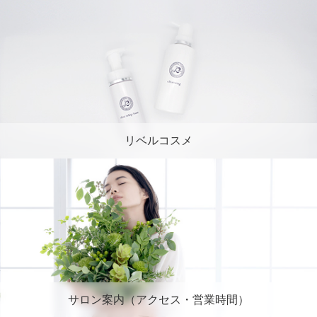
リベルコスメ
サロン案内（アクセス・営業時間）