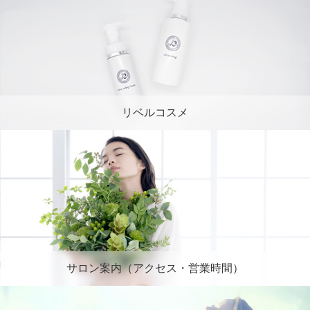
リベルコスメ
サロン案内（アクセス・営業時間）