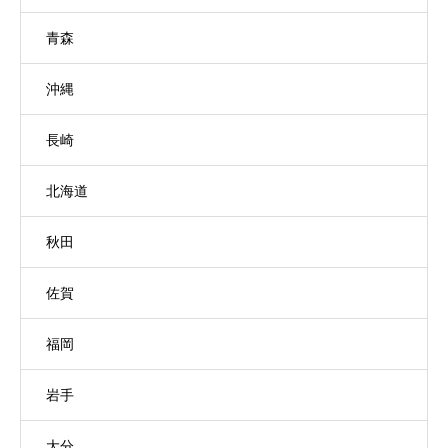
青森
沖縄
長崎
北海道
秋田
佐賀
福岡
岩手
大分