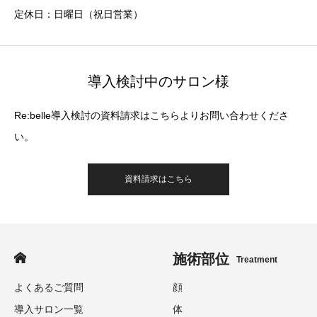
定休日：日曜日（祝日営業）
導入検討中のサロン様
Re:belle導入検討の資料請求はこちらよりお問い合わせくださ
い。
資料請求はこちら
施術部位
Treatment
よくあるご質問
顔
導入サロン一覧
体