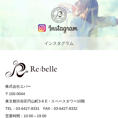
インスタグラム
株式会社エバー
〒150-0044
東京都渋谷区円山町3-6 E・スペースタワー10階
TEL：03-6427-8331 FAX：03-6427-8332
営業時間：10:00～19:00