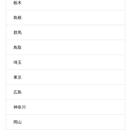
栃木
島根
群馬
鳥取
埼玉
東京
広島
神奈川
岡山