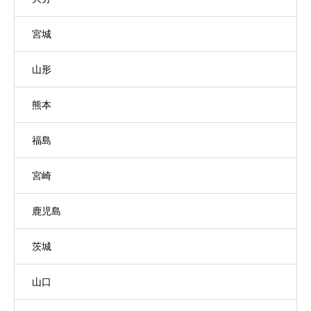
宮城
山形
熊本
福島
宮崎
鹿児島
茨城
山口