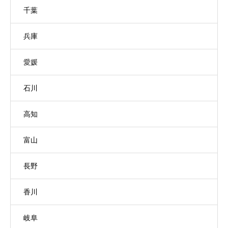
千葉
兵庫
愛媛
石川
高知
富山
長野
香川
岐阜