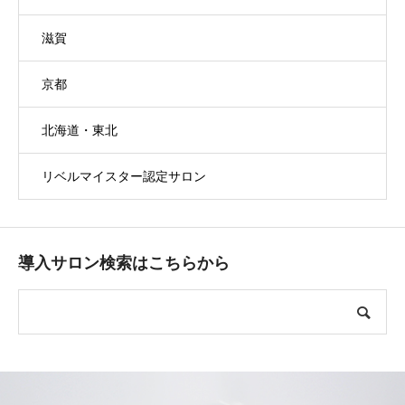
滋賀
京都
北海道・東北
リベルマイスター認定サロン
導入サロン検索はこちらから