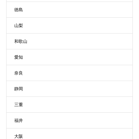
徳島
山梨
和歌山
愛知
奈良
静岡
三重
福井
大阪