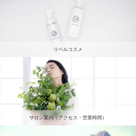
リベルコスメ
サロン案内（アクセス・営業時間）