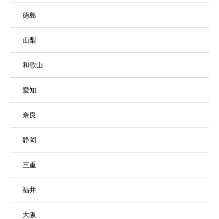
徳島
山梨
和歌山
愛知
奈良
静岡
三重
福井
大阪