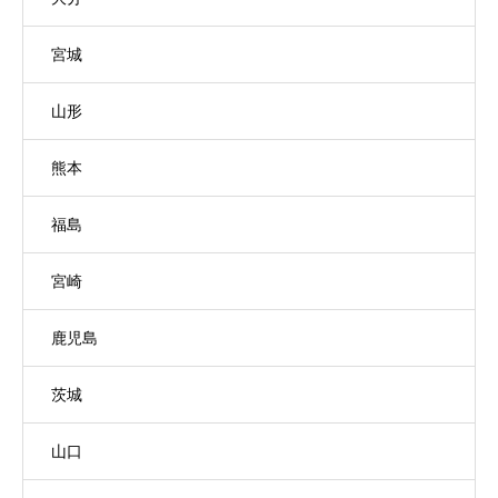
宮城
山形
熊本
福島
宮崎
鹿児島
茨城
山口