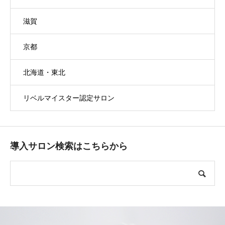
滋賀
京都
北海道・東北
リベルマイスター認定サロン
導入サロン検索はこちらから