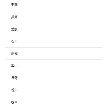
千葉
兵庫
愛媛
石川
高知
富山
長野
香川
岐阜