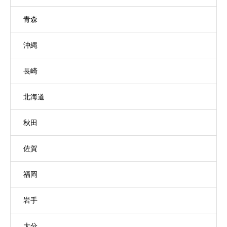
青森
沖縄
長崎
北海道
秋田
佐賀
福岡
岩手
大分