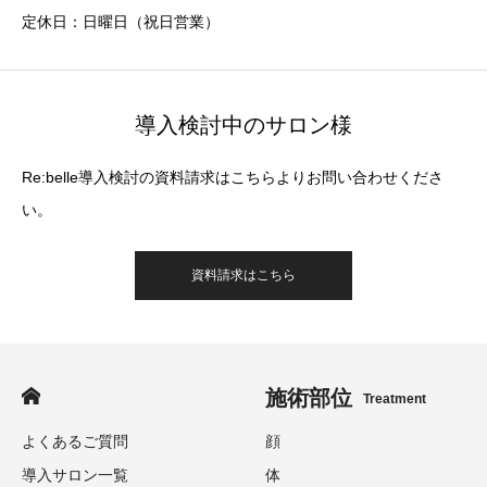
定休日：日曜日（祝日営業）
導入検討中のサロン様
Re:belle導入検討の資料請求はこちらよりお問い合わせくださ
い。
資料請求はこちら
施術部位
Treatment
よくあるご質問
顔
導入サロン一覧
体