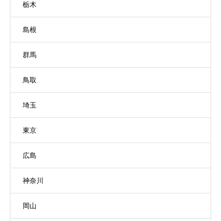
栃木
島根
群馬
鳥取
埼玉
東京
広島
神奈川
岡山