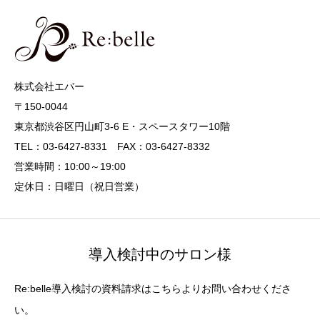
株式会社エバー
〒150-0044
東京都渋谷区円山町3-6 E・スペースタワー10階
TEL：03-6427-8331 FAX：03-6427-8332
営業時間：10:00～19:00
定休日：日曜日（祝日営業）
導入検討中のサロン様
Re:belle導入検討の資料請求はこちらよりお問い合わせくださ
い。