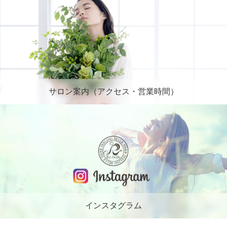
サロン案内（アクセス・営業時間）
インスタグラム