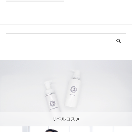
リベルコスメ