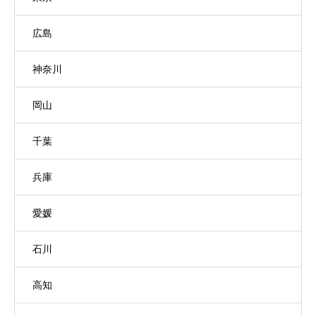
広島
神奈川
岡山
千葉
兵庫
愛媛
石川
高知