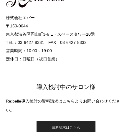
株式会社エバー
〒150-0044
東京都渋谷区円山町3-6 E・スペースタワー10階
TEL：03-6427-8331 FAX：03-6427-8332
営業時間：10:00～19:00
定休日：日曜日（祝日営業）
導入検討中のサロン様
Re:belle導入検討の資料請求はこちらよりお問い合わせくださ
い。
資料請求はこちら