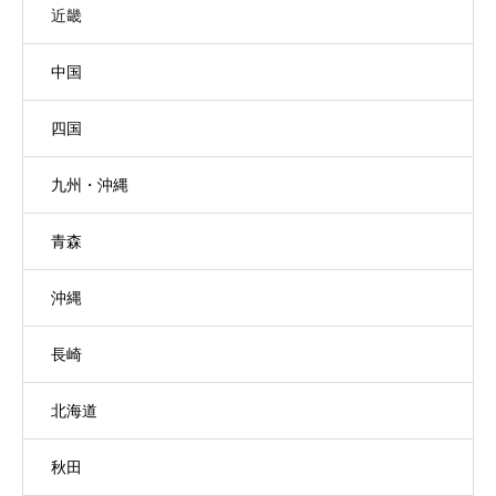
近畿
中国
四国
九州・沖縄
青森
沖縄
長崎
北海道
秋田