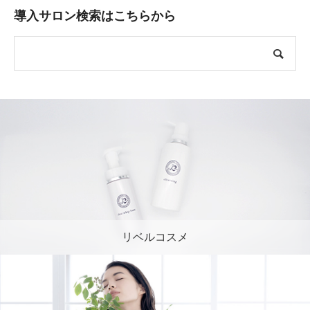
導入サロン検索はこちらから
リベルコスメ