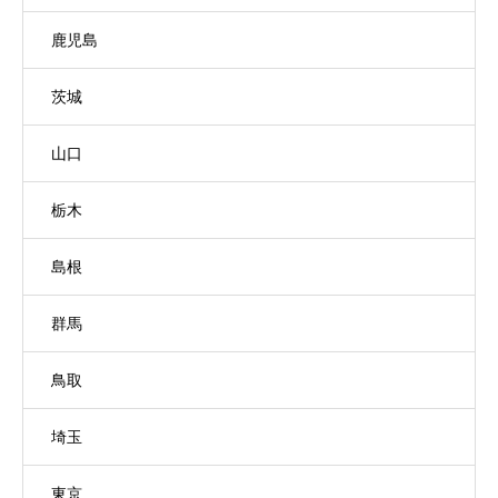
鹿児島
茨城
山口
栃木
島根
群馬
鳥取
埼玉
東京