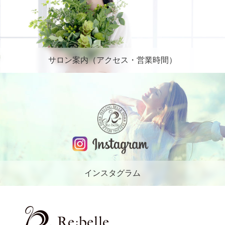
サロン案内（アクセス・営業時間）
インスタグラム