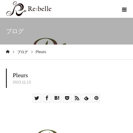
ブログ
ブログ
Pleurs
ホーム
Pleurs
2023.11.13