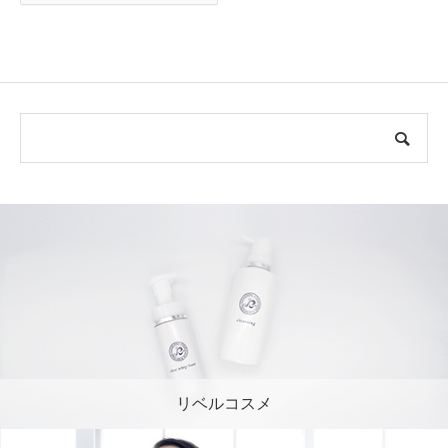
リベルコスメ