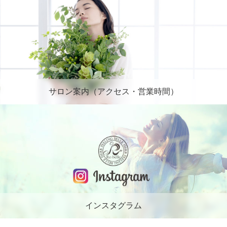
サロン案内（アクセス・営業時間）
インスタグラム