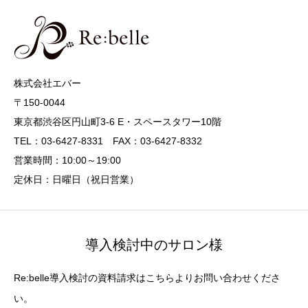
株式会社エバー
〒150-0044
東京都渋谷区円山町3-6 E・スペースタワー10階
TEL：03-6427-8331 FAX：03-6427-8332
営業時間：10:00～19:00
定休日：日曜日（祝日営業）
導入検討中のサロン様
Re:belle導入検討の資料請求はこちらよりお問い合わせくださ
い。