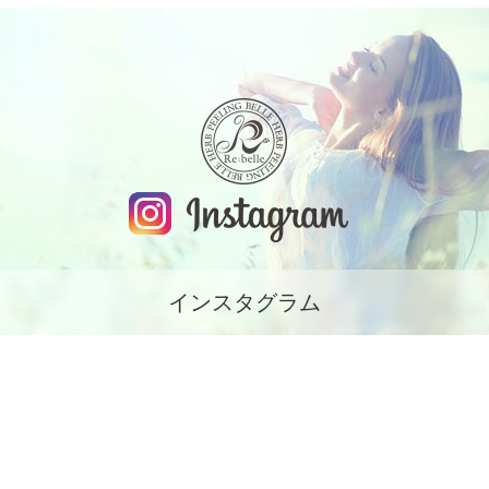
インスタグラム