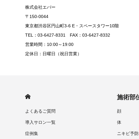
株式会社エバー
〒150-0044
東京都渋谷区円山町3-6 E・スペースタワー10階
TEL：03-6427-8331 FAX：03-6427-8332
営業時間：10:00～19:00
定休日：日曜日（祝日営業）
HOME
施術部
よくあるご質問
顔
導入サロン一覧
体
症例集
ニキビ予防