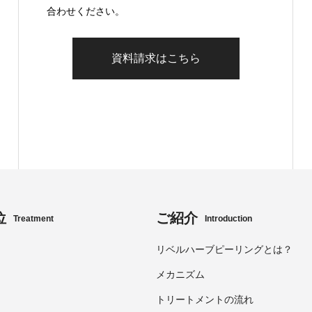
合わせください。
資料請求はこちら
位
ご紹介
Treatment
Introduction
リベルハーブピーリングとは？
メカニズム
トリートメントの流れ