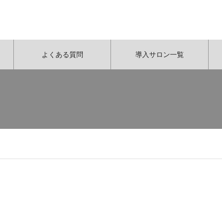
よくある質問
導入サロン一覧