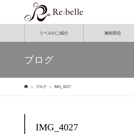
リベルのご紹介
施術部位
ブログ
ブログ
IMG_4027
ホーム
IMG_4027