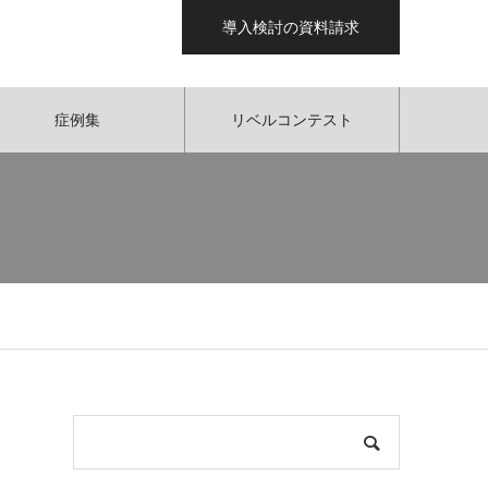
導入検討の資料請求
症例集
リベルコンテスト