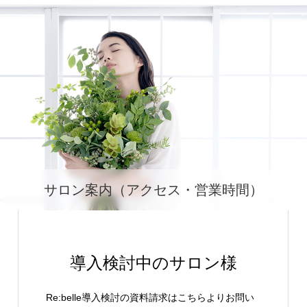
サロン案内（アクセス・営業時間）
導入検討中のサロン様
Re:belle導入検討の資料請求はこちらよりお問い