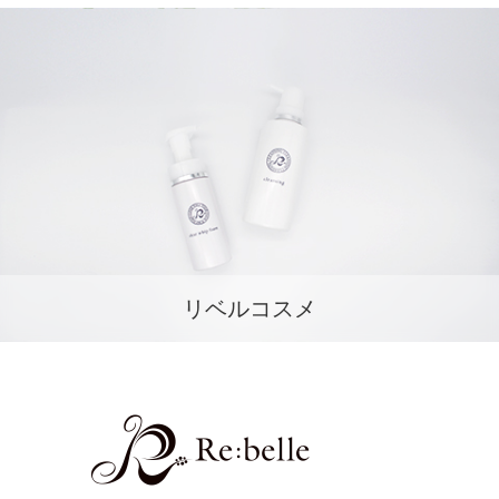
リベルコスメ