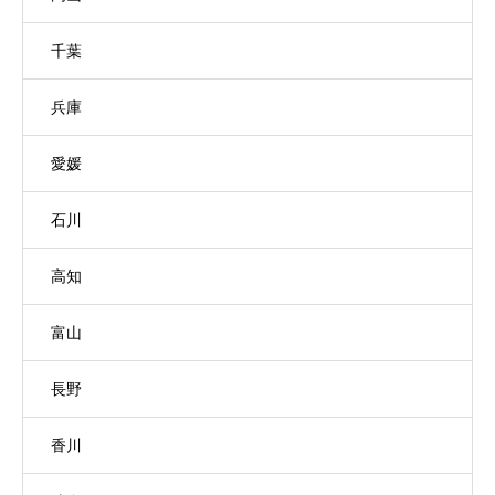
千葉
兵庫
愛媛
石川
高知
富山
長野
香川