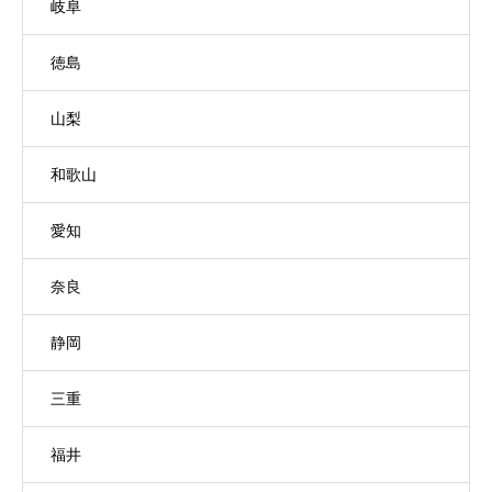
岐阜
徳島
山梨
和歌山
愛知
奈良
静岡
三重
福井