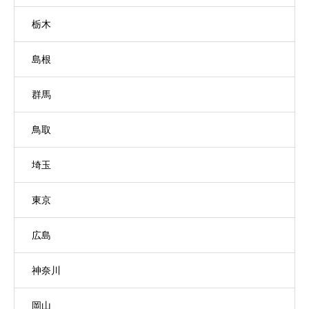
栃木
島根
群馬
鳥取
埼玉
東京
広島
神奈川
岡山