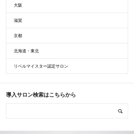
大阪
滋賀
京都
北海道・東北
リベルマイスター認定サロン
導入サロン検索はこちらから