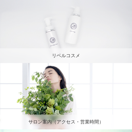
リベルコスメ
サロン案内（アクセス・営業時間）