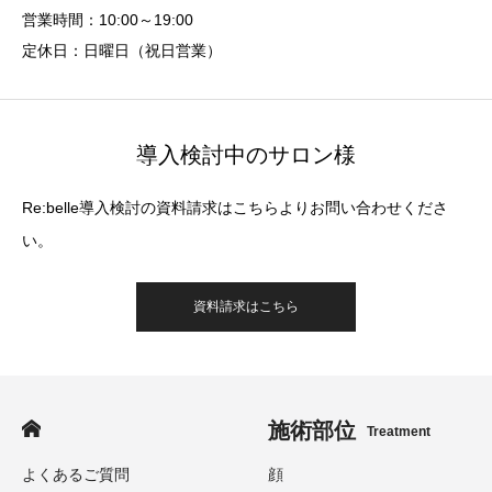
営業時間：10:00～19:00
定休日：日曜日（祝日営業）
導入検討中のサロン様
Re:belle導入検討の資料請求はこちらよりお問い合わせくださ
い。
資料請求はこちら
施術部位
Treatment
よくあるご質問
顔