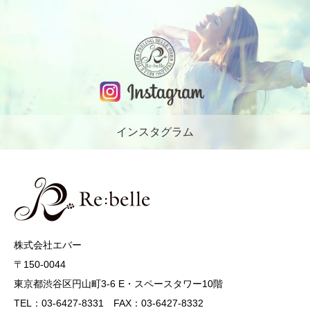
インスタグラム
株式会社エバー
〒150-0044
東京都渋谷区円山町3-6 E・スペースタワー10階
TEL：03-6427-8331 FAX：03-6427-8332