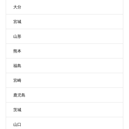
大分
宮城
山形
熊本
福島
宮崎
鹿児島
茨城
山口