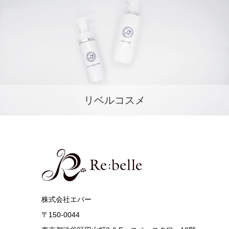
リベルコスメ
株式会社エバー
〒150-0044