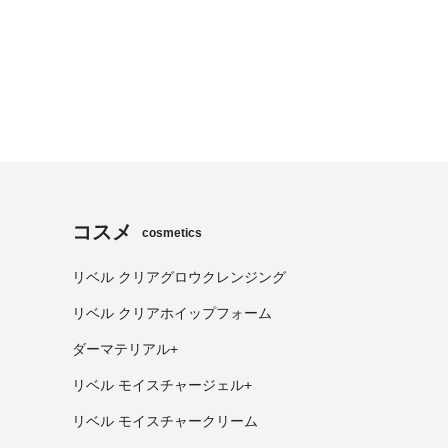
コスメ
cosmetics
リベル クリアグロウクレンジング
リベル クリアホイップフォーム
ダーマテリアル+
リベル モイスチャージェル+
リベル モイスチャークリーム