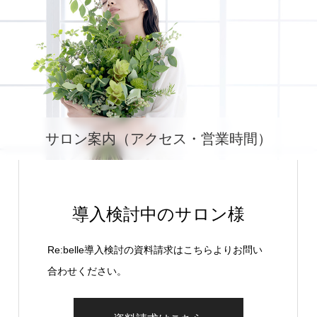
サロン案内（アクセス・営業時間）
導入検討中のサロン様
Re:belle導入検討の資料請求はこちらよりお問い
合わせください。