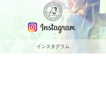
インスタグラム