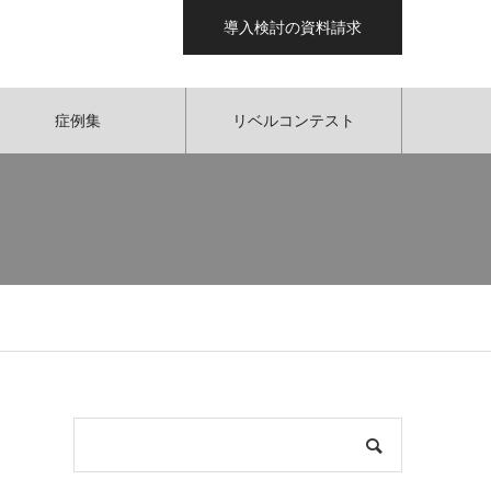
導入検討の資料請求
症例集
リベルコンテスト