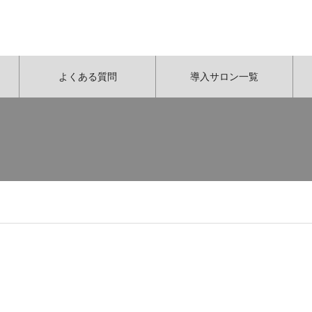
よくある質問
導入サロン一覧