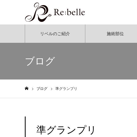
リベルのご紹介
施術部位
ブログ
ブログ
準グランプリ
ホーム
準グランプリ