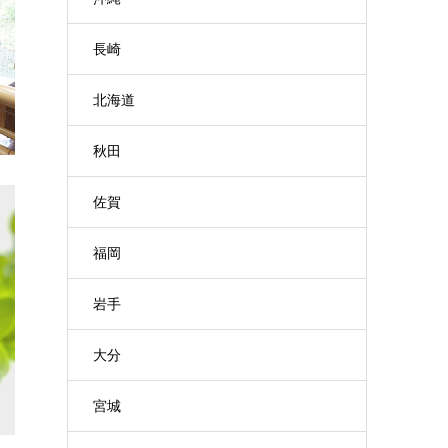
長崎
北海道
秋田
佐賀
福岡
岩手
大分
宮城