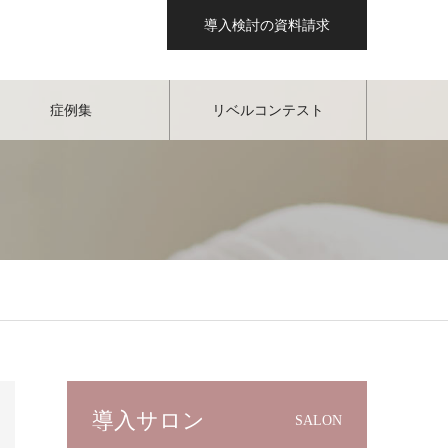
導入検討の資料請求
症例集
リベルコンテスト
導入サロン
SALON