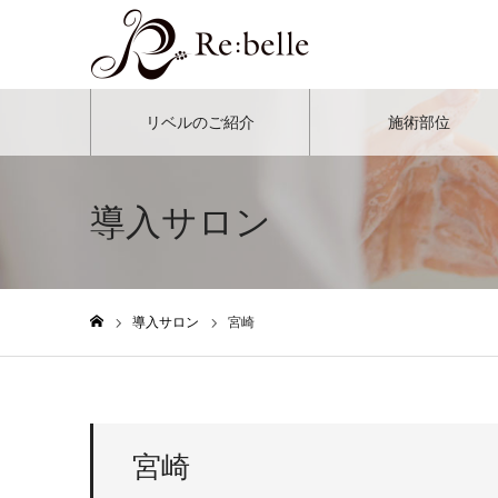
リベルのご紹介
施術部位
導入サロン
導入サロン
宮崎
ホーム
宮崎