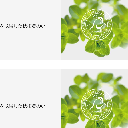
ロマを取得した技術者のい
ロマを取得した技術者のい