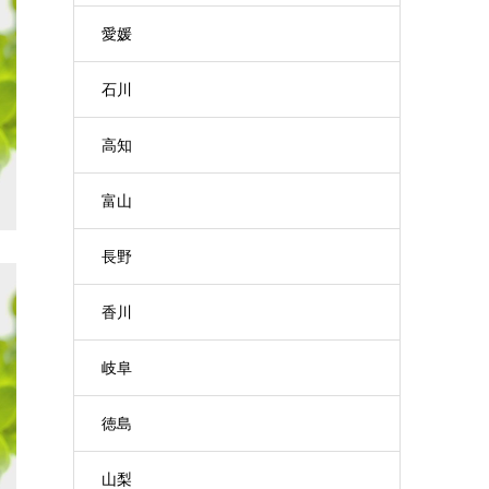
愛媛
石川
高知
富山
長野
香川
岐阜
徳島
山梨