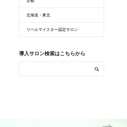
京都
北海道・東北
リベルマイスター認定サロン
導入サロン検索はこちらから