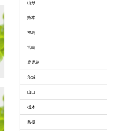
山形
熊本
福島
宮崎
鹿児島
茨城
山口
栃木
島根