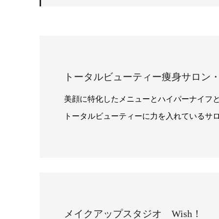
トータルビューティー痩身サロン
美顔に特化したメニューとハイパーナイフ
トータルビューティーに力を入れているサ
メイクアップスタジオ Wish！