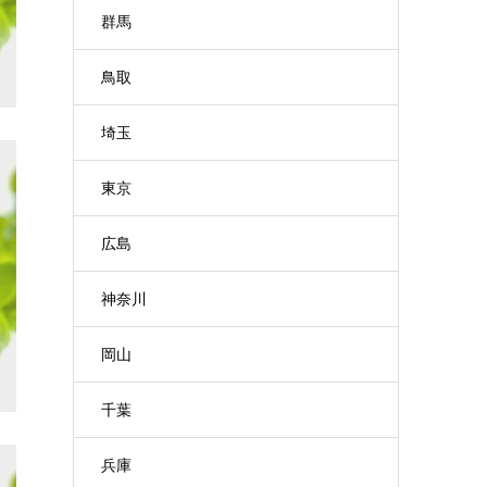
群馬
鳥取
埼玉
東京
広島
神奈川
岡山
千葉
兵庫