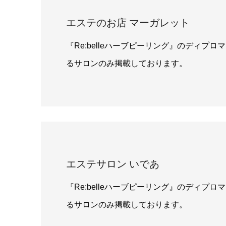
エステのお店 マーガレット
『Re:belleハーブピーリング』のディプ
るサロンのみ掲載しております。
エステサロン いであ
『Re:belleハーブピーリング』のディプ
るサロンのみ掲載しております。