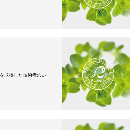
ロマを取得した技術者のい