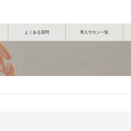
よくある質問
導入サロン一覧