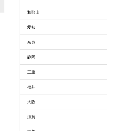
和歌山
愛知
奈良
静岡
三重
福井
大阪
滋賀