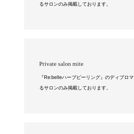
るサロンのみ掲載しております。
Private salon mite
『Re:belleハーブピーリング』のディプ
るサロンのみ掲載しております。