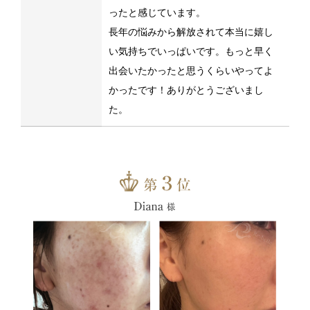
ったと感じています。
長年の悩みから解放されて本当に嬉し
い気持ちでいっぱいです。もっと早く
出会いたかったと思うくらいやってよ
かったです！ありがとうございまし
た。