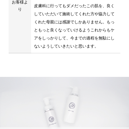
お客様よ
皮膚科に行ってもダメだったこの肌を、良く
り
していただいて施術してくれた方や協力して
くれた母親には感謝でしかありません。もっ
ともっと良くなっていけるようこれからもケ
アをしっかりして、今までの過程を無駄にし
ないようしていきたいと思います。