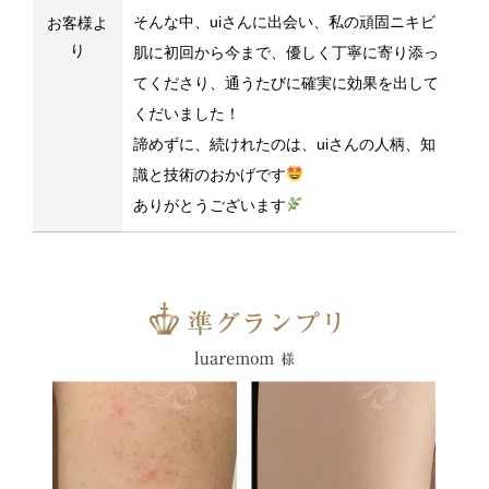
そんな中、uiさんに出会い、私の頑固ニキビ
お客様よ
り
肌に初回から今まで、優しく丁寧に寄り添っ
てくださり、通うたびに確実に効果を出して
くだいました！
諦めずに、続けれたのは、uiさんの人柄、知
識と技術のおかげです
ありがとうございます