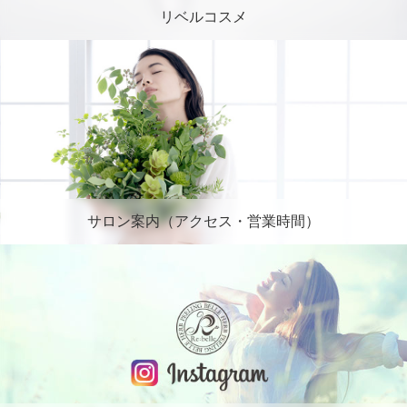
リベルコスメ
サロン案内（アクセス・営業時間）