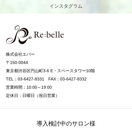
インスタグラム
株式会社エバー
〒150-0044
東京都渋谷区円山町3-6 E・スペースタワー10階
TEL：03-6427-8331 FAX：03-6427-8332
営業時間：10:00～19:00
定休日：日曜日（祝日営業）
導入検討中のサロン様