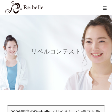
リベルコンテスト