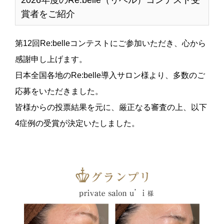
2026年度のRe:belle（リベル）コンテスト受
賞者をご紹介
第12回Re:belleコンテストにご参加いただき、心から
感謝申し上げます。
日本全国各地のRe:belle導入サロン様より、多数のご
応募をいただきました。
皆様からの投票結果を元に、厳正なる審査の上、以下
4症例の受賞が決定いたしました。