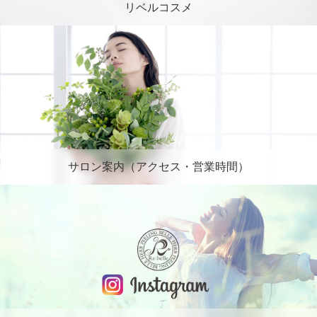
リベルコスメ
サロン案内（アクセス・営業時間）