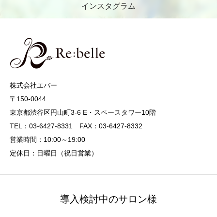
インスタグラム
株式会社エバー
〒150-0044
東京都渋谷区円山町3-6 E・スペースタワー10階
TEL：03-6427-8331 FAX：03-6427-8332
営業時間：10:00～19:00
定休日：日曜日（祝日営業）
導入検討中のサロン様