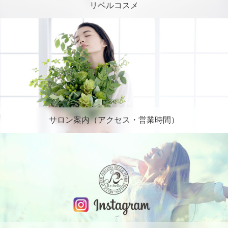
リベルコスメ
サロン案内（アクセス・営業時間）