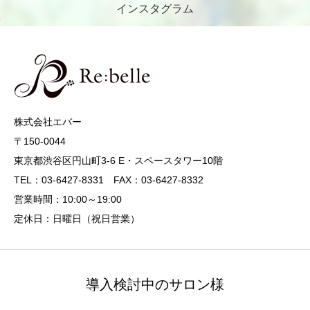
インスタグラム
株式会社エバー
〒150-0044
東京都渋谷区円山町3-6 E・スペースタワー10階
TEL：03-6427-8331 FAX：03-6427-8332
営業時間：10:00～19:00
定休日：日曜日（祝日営業）
導入検討中のサロン様