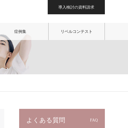
導入検討の資料請求
症例集
リベルコンテスト
よくある質問
FAQ