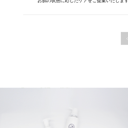
お肌の状態に応じたケアをご提案いたしま