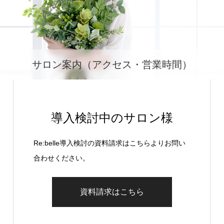
サロン案内（アクセス・営業時間）
導入検討中のサロン様
Re:belle導入検討の資料請求はこちらよりお問い
合わせください。
資料請求はこちら