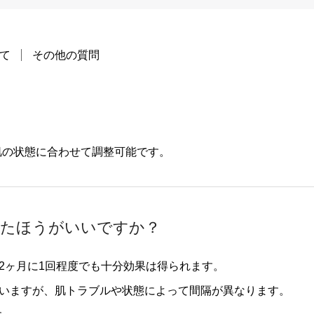
て
その他の質問
肌の状態に合わせて調整可能です。
けたほうがいいですか？
～2ヶ月に1回程度でも十分効果は得られます。
ていますが、肌トラブルや状態によって間隔が異なります。