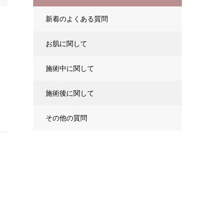
新着のよくある質問
お肌に関して
施術中に関して
施術後に関して
その他の質問