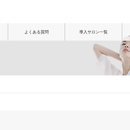
よくある質問
導入サロン一覧