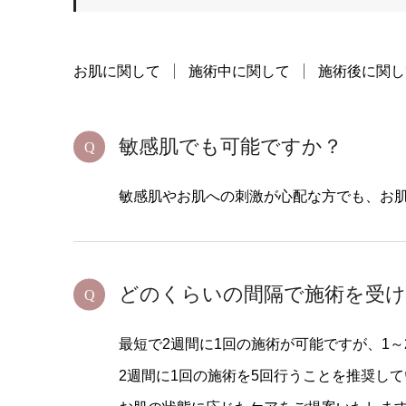
お肌に関して
施術中に関して
施術後に関し
敏感肌でも可能ですか？
敏感肌やお肌への刺激が心配な方でも、お
どのくらいの間隔で施術を受
最短で2週間に1回の施術が可能ですが、1
2週間に1回の施術を5回行うことを推奨し