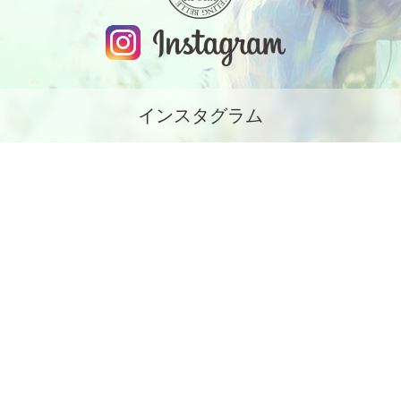
インスタグラム