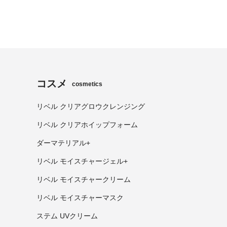
コスメ
cosmetics
リベル クリアグロウクレンジング
リベル クリアホイップフォーム
ダーマテリアル+
リベル モイスチャージェル+
リベル モイスチャークリーム
リベル モイスチャーマスク
ステム UVクリーム