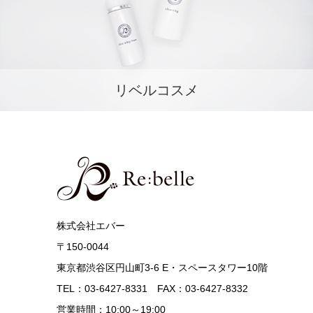
リベルコスメ
株式会社エバー
〒150-0044
東京都渋谷区円山町3-6 E・スペースタワー10階
TEL：03-6427-8331 FAX：03-6427-8332
営業時間：10:00～19:00