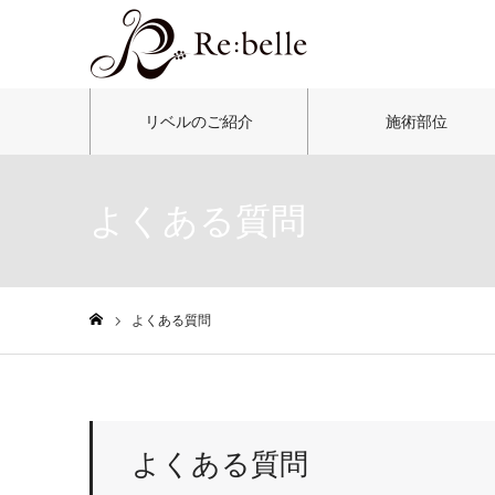
リベルのご紹介
施術部位
よくある質問
よくある質問
ホーム
よくある質問