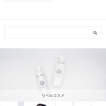
リベルコスメ