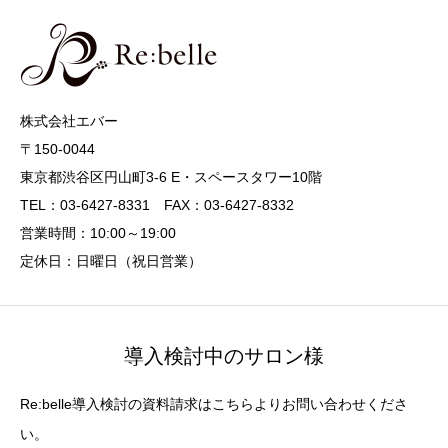
株式会社エバー
〒150-0044
東京都渋谷区円山町3-6 E・スペースタワー10階
TEL：03-6427-8331 FAX：03-6427-8332
営業時間：10:00～19:00
定休日：日曜日（祝日営業）
導入検討中のサロン様
Re:belle導入検討の資料請求はこちらよりお問い合わせくださ
い。