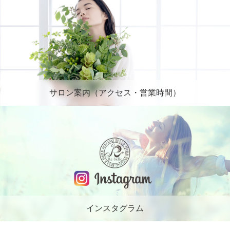
サロン案内（アクセス・営業時間）
インスタグラム