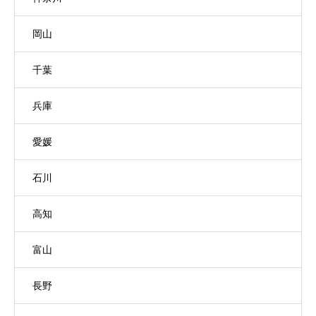
岡山
千葉
兵庫
愛媛
石川
高知
富山
長野