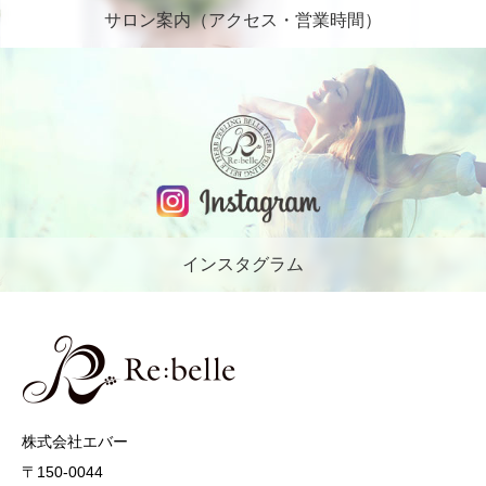
サロン案内（アクセス・営業時間）
インスタグラム
株式会社エバー
〒150-0044