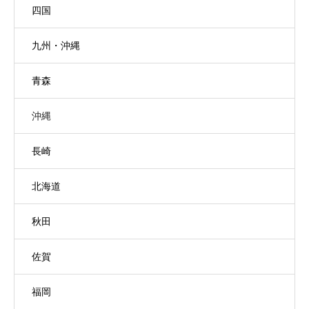
四国
九州・沖縄
青森
沖縄
長崎
北海道
秋田
佐賀
福岡