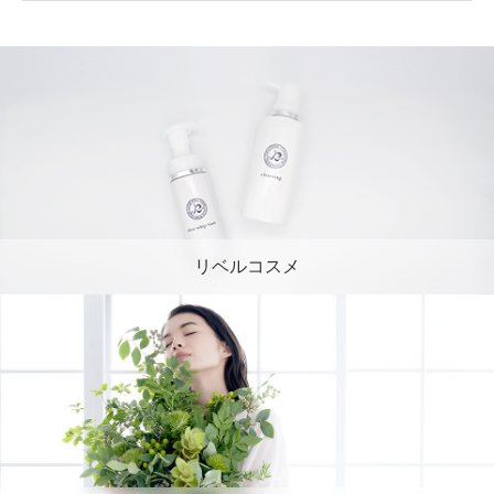
リベルコスメ