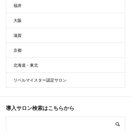
福井
大阪
滋賀
京都
北海道・東北
リベルマイスター認定サロン
導入サロン検索はこちらから