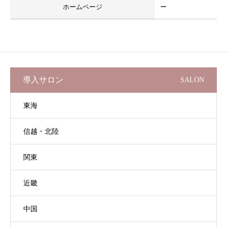
ホームページ
ー
導入サロン
SALON
東海
信越・北陸
関東
近畿
中国