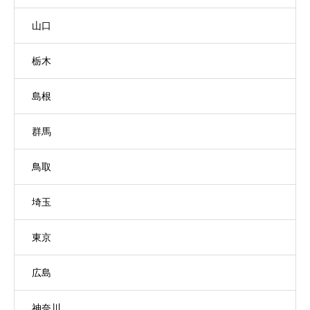
山口
栃木
島根
群馬
鳥取
埼玉
東京
広島
神奈川