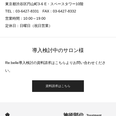
東京都渋谷区円山町3-6 E・スペースタワー10階
TEL：03-6427-8331 FAX：03-6427-8332
営業時間：10:00～19:00
定休日：日曜日（祝日営業）
導入検討中のサロン様
Re:belle導入検討の資料請求はこちらよりお問い合わせくださ
い。
資料請求はこちら
施術部位
Treatment