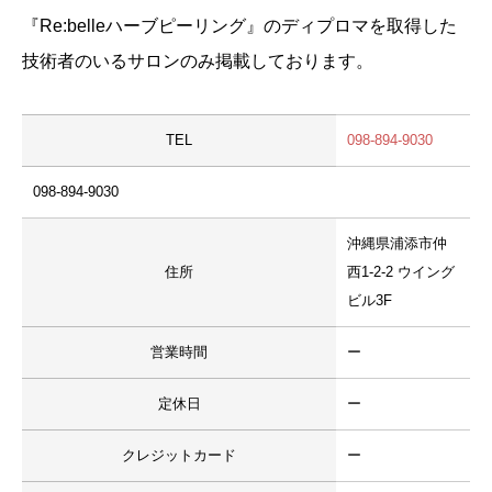
『Re:belleハーブピーリング』のディプロマを取得した
技術者のいるサロンのみ掲載しております。
TEL
098-894-9030
098-894-9030
沖縄県浦添市仲
住所
西1-2-2 ウイング
ビル3F
営業時間
ー
定休日
ー
クレジットカード
ー