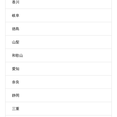
香川
岐阜
徳島
山梨
和歌山
愛知
奈良
静岡
三重