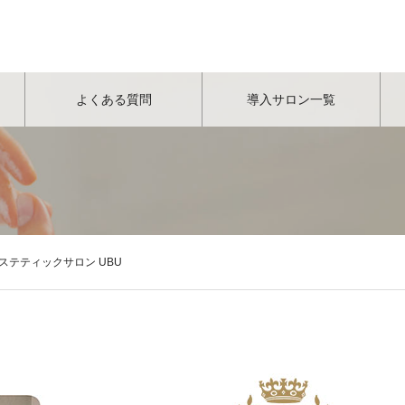
よくある質問
導入サロン一覧
ステティックサロン UBU