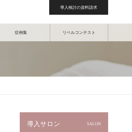
導入検討の資料請求
症例集
リベルコンテスト
導入サロン
SALON