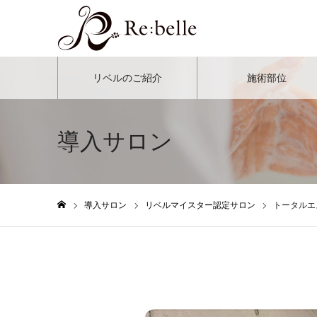
リベルのご紹介
施術部位
導入サロン
導入サロン
リベルマイスター認定サロン
トータルエ
ホーム
リベルマイスター認定サロン