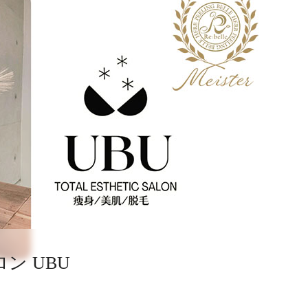
ン UBU