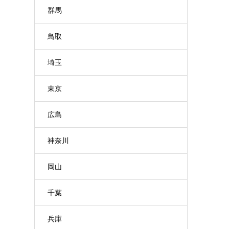
群馬
鳥取
埼玉
東京
広島
神奈川
岡山
千葉
兵庫