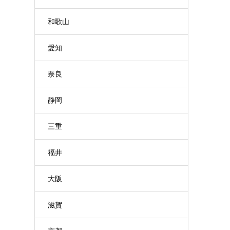
和歌山
愛知
奈良
静岡
三重
福井
大阪
滋賀