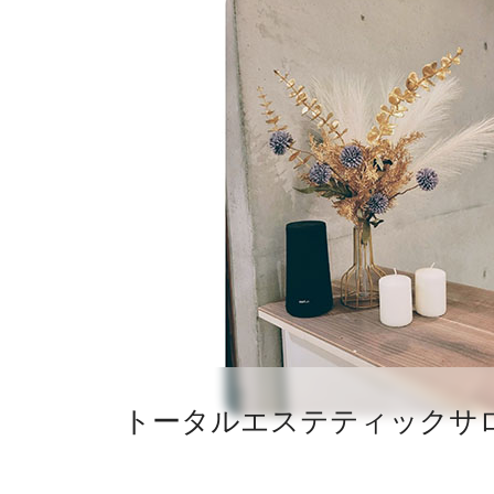
トータルエステティックサロ