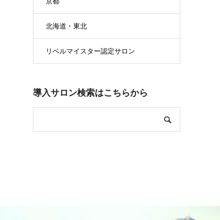
京都
北海道・東北
リベルマイスター認定サロン
導入サロン検索はこちらから