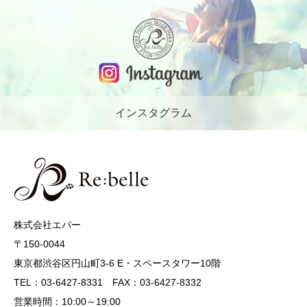
インスタグラム
株式会社エバー
〒150-0044
東京都渋谷区円山町3-6 E・スペースタワー10階
TEL：03-6427-8331 FAX：03-6427-8332
営業時間：10:00～19:00