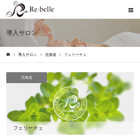
導入サロン
導入サロン
北海道
フェリーチェ
ホーム
北海道
フェリーチェ