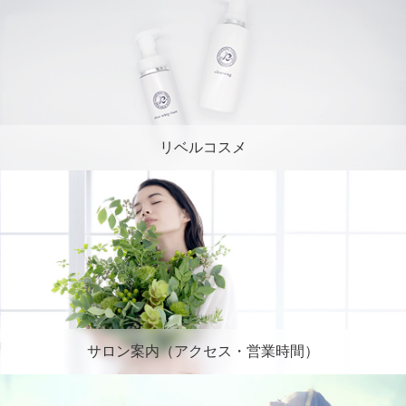
リベルコスメ
サロン案内（アクセス・営業時間）