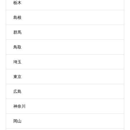
栃木
島根
群馬
鳥取
埼玉
東京
広島
神奈川
岡山