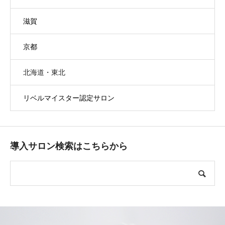
滋賀
京都
北海道・東北
リベルマイスター認定サロン
導入サロン検索はこちらから