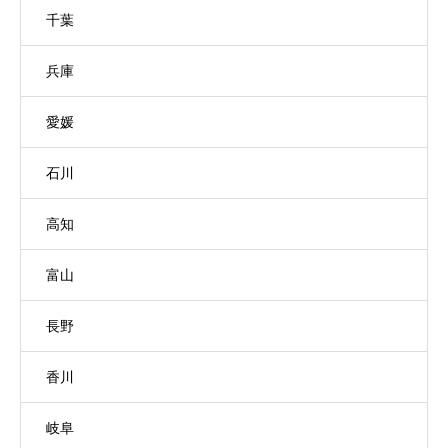
千葉
兵庫
愛媛
石川
高知
富山
長野
香川
岐阜