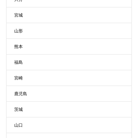
宮城
山形
熊本
福島
宮崎
鹿児島
茨城
山口