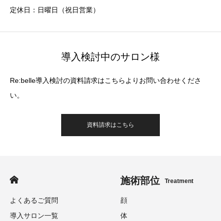
定休日：日曜日（祝日営業）
導入検討中のサロン様
Re:belle導入検討の資料請求はこちらよりお問い合わせくださ
い。
資料請求はこちら
施術部位
Treatment
よくあるご質問
顔
導入サロン一覧
体