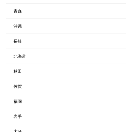
青森
沖縄
長崎
北海道
秋田
佐賀
福岡
岩手
大分