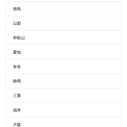
徳島
山梨
和歌山
愛知
奈良
静岡
三重
福井
大阪