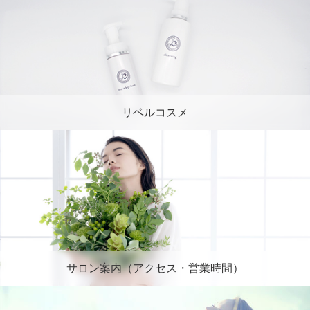
リベルコスメ
サロン案内（アクセス・営業時間）