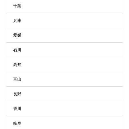
千葉
兵庫
愛媛
石川
高知
富山
長野
香川
岐阜