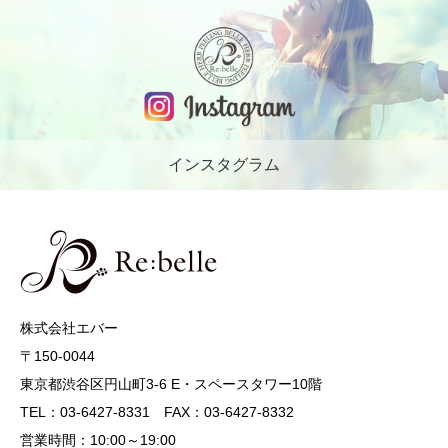
インスタグラム
株式会社エバー
〒150-0044
東京都渋谷区円山町3-6 E・スペースタワー10階
TEL：03-6427-8331 FAX：03-6427-8332
営業時間：10:00～19:00