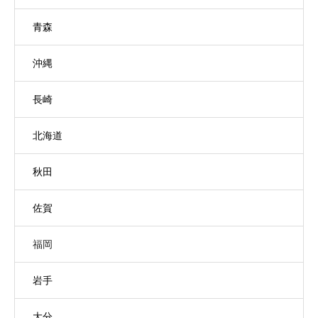
青森
沖縄
長崎
北海道
秋田
佐賀
福岡
岩手
大分