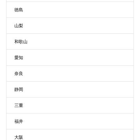
徳島
山梨
和歌山
愛知
奈良
静岡
三重
福井
大阪