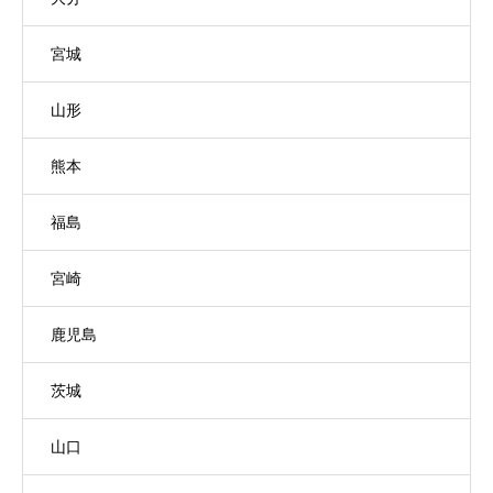
宮城
山形
熊本
福島
宮崎
鹿児島
茨城
山口