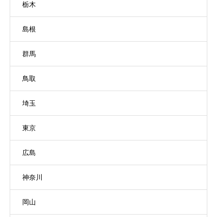
栃木
島根
群馬
鳥取
埼玉
東京
広島
神奈川
岡山