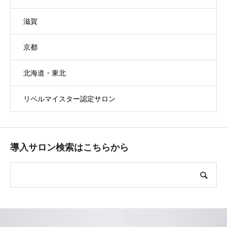
滋賀
京都
北海道・東北
リベルマイスター認定サロン
導入サロン検索はこちらから