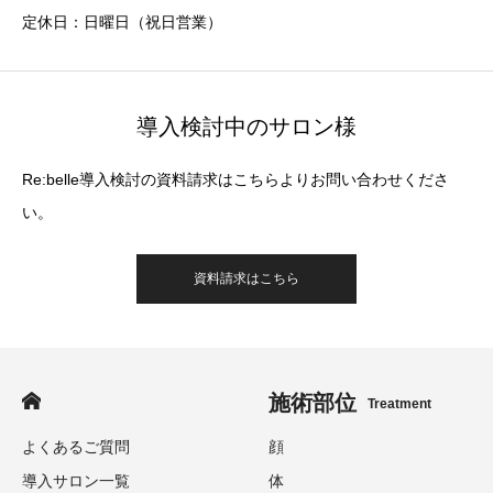
定休日：日曜日（祝日営業）
導入検討中のサロン様
Re:belle導入検討の資料請求はこちらよりお問い合わせくださ
い。
資料請求はこちら
施術部位
Treatment
よくあるご質問
顔
導入サロン一覧
体