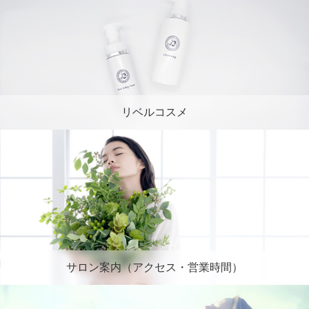
リベルコスメ
サロン案内（アクセス・営業時間）