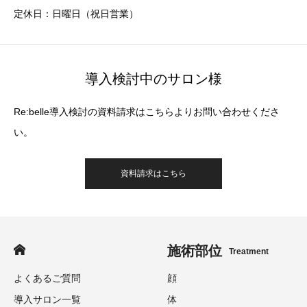
定休日：日曜日（祝日営業）
導入検討中のサロン様
Re:belle導入検討の資料請求はこちらよりお問い合わせくださ
い。
資料請求はこちら
施術部位
Treatment
よくあるご質問
顔
導入サロン一覧
体