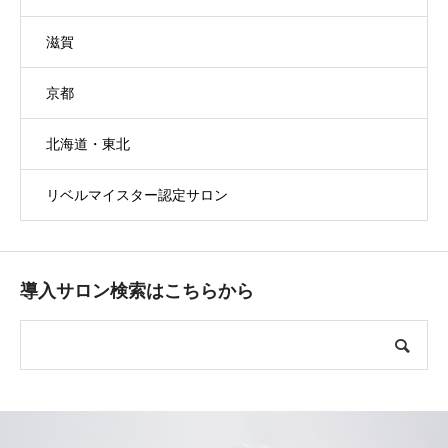
滋賀
京都
北海道・東北
リベルマイスター認定サロン
導入サロン検索はこちらから