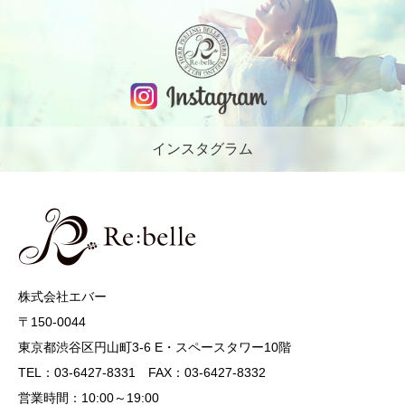
インスタグラム
株式会社エバー
〒150-0044
東京都渋谷区円山町3-6 E・スペースタワー10階
TEL：03-6427-8331 FAX：03-6427-8332
営業時間：10:00～19:00