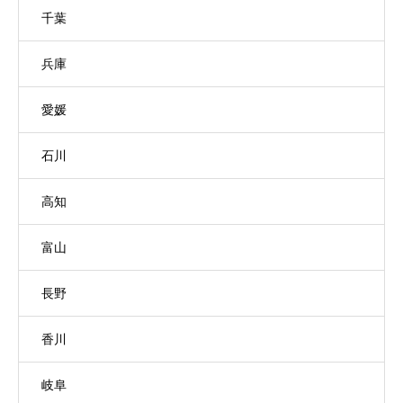
千葉
兵庫
愛媛
石川
高知
富山
長野
香川
岐阜