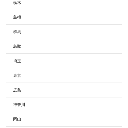
栃木
島根
群馬
鳥取
埼玉
東京
広島
神奈川
岡山