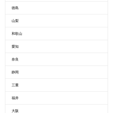
徳島
山梨
和歌山
愛知
奈良
静岡
三重
福井
大阪