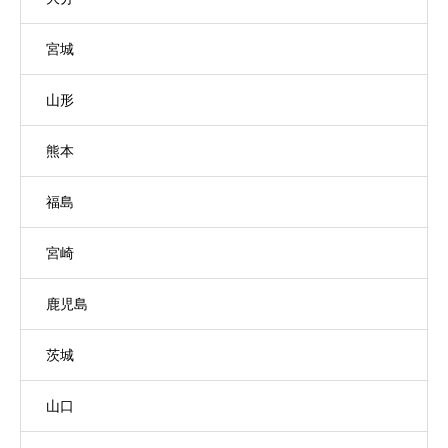
宮城
山形
熊本
福島
宮崎
鹿児島
茨城
山口