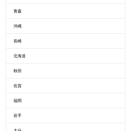
青森
沖縄
長崎
北海道
秋田
佐賀
福岡
岩手
大分