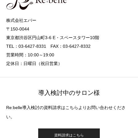
株式会社エバー
〒150-0044
東京都渋谷区円山町3-6 E・スペースタワー10階
TEL：03-6427-8331 FAX：03-6427-8332
営業時間：10:00～19:00
定休日：日曜日（祝日営業）
導入検討中のサロン様
Re:belle導入検討の資料請求はこちらよりお問い合わせくださ
い。
資料請求はこちら