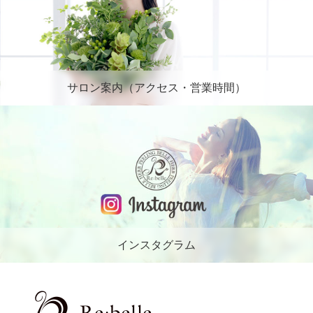
サロン案内（アクセス・営業時間）
インスタグラム