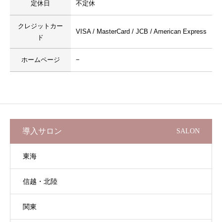
定休日
不定休
クレジットカー
VISA / MasterCard / JCB / American Express
ド
ホームページ
−
導入サロン
SALON
東海
信越・北陸
関東