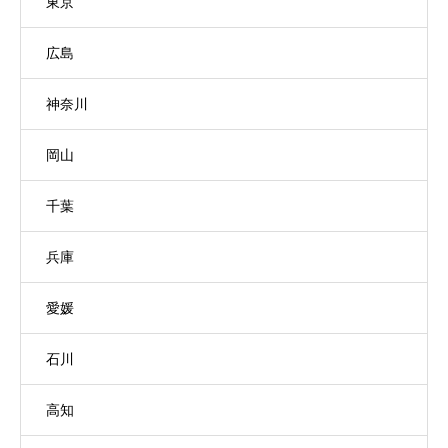
東京
広島
神奈川
岡山
千葉
兵庫
愛媛
石川
高知