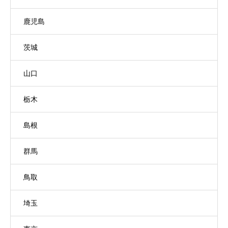
鹿児島
茨城
山口
栃木
島根
群馬
鳥取
埼玉