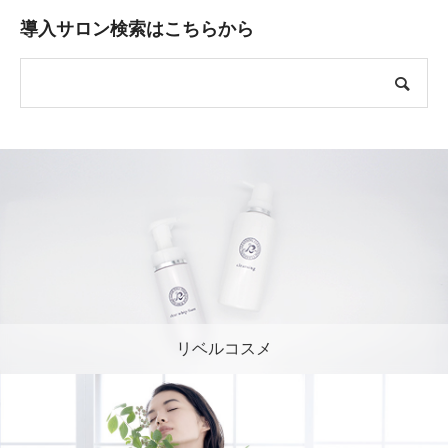
導入サロン検索はこちらから
リベルコスメ