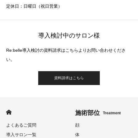
定休日：日曜日（祝日営業）
導入検討中のサロン様
Re:belle導入検討の資料請求はこちらよりお問い合わせくださ
い。
資料請求はこちら
施術部位
Treatment
よくあるご質問
顔
導入サロン一覧
体