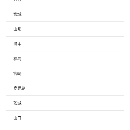
宮城
山形
熊本
福島
宮崎
鹿児島
茨城
山口