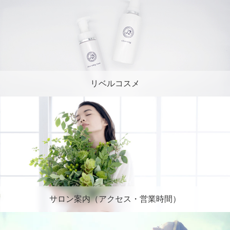
リベルコスメ
サロン案内（アクセス・営業時間）