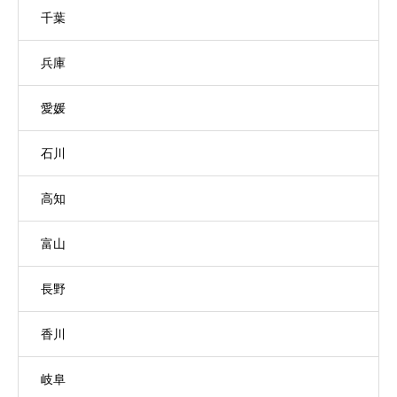
千葉
兵庫
愛媛
石川
高知
富山
長野
香川
岐阜