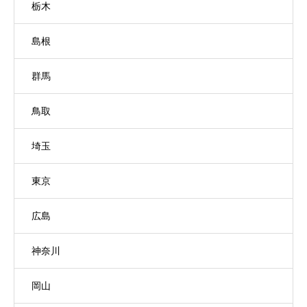
栃木
島根
群馬
鳥取
埼玉
東京
広島
神奈川
岡山