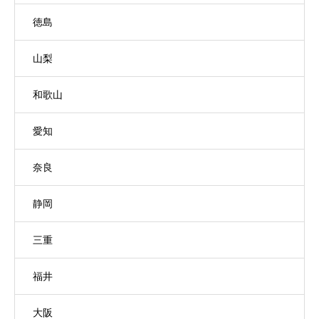
徳島
山梨
和歌山
愛知
奈良
静岡
三重
福井
大阪