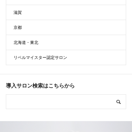
滋賀
京都
北海道・東北
リベルマイスター認定サロン
導入サロン検索はこちらから