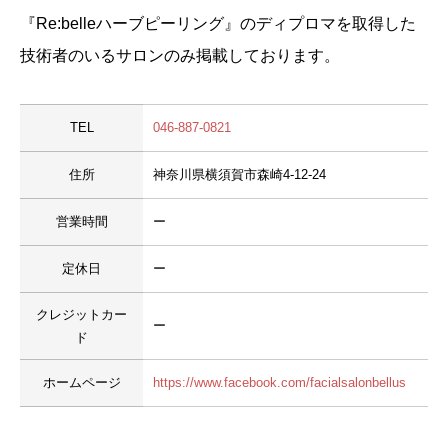
『Re:belleハーブピーリング』のディプロマを取得した
技術者のいるサロンのみ掲載しております。
TEL
046-887-0821
住所
神奈川県横須賀市森崎4-12-24
営業時間
ー
定休日
ー
クレジットカー
ー
ド
ホームページ
https://www.facebook.com/facialsalonbellus