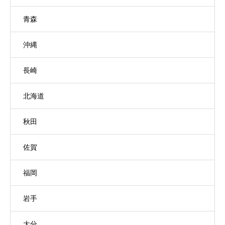
青森
沖縄
長崎
北海道
秋田
佐賀
福岡
岩手
大分