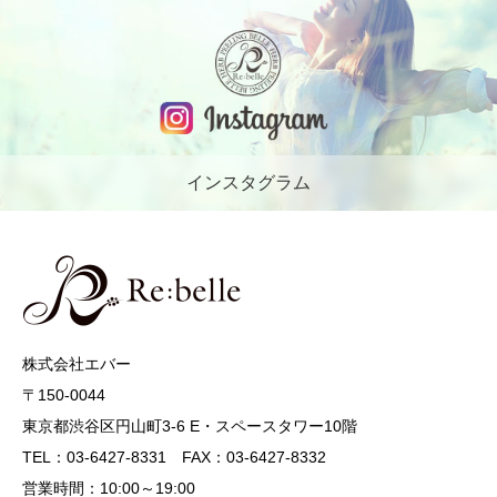
インスタグラム
株式会社エバー
〒150-0044
東京都渋谷区円山町3-6 E・スペースタワー10階
TEL：03-6427-8331 FAX：03-6427-8332
営業時間：10:00～19:00