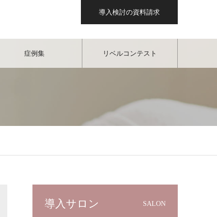
導入検討の資料請求
症例集
リベルコンテスト
導入サロン
SALON