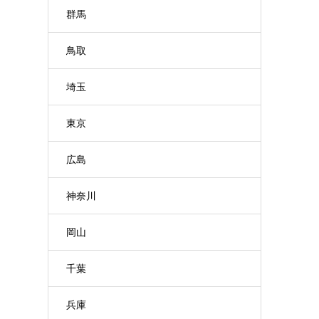
群馬
鳥取
埼玉
東京
広島
神奈川
岡山
千葉
兵庫