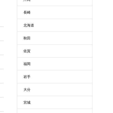
長崎
北海道
秋田
佐賀
福岡
岩手
大分
宮城