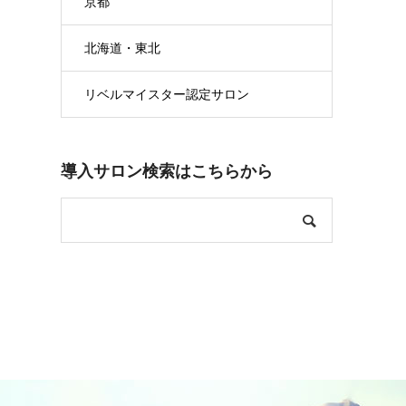
京都
北海道・東北
リベルマイスター認定サロン
導入サロン検索はこちらから