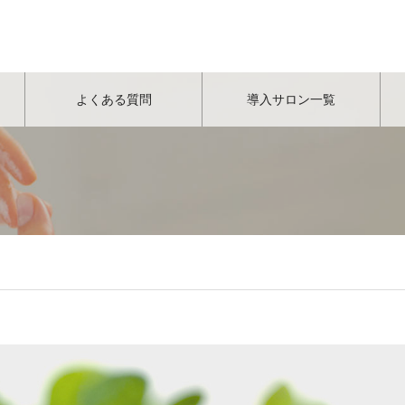
よくある質問
導入サロン一覧