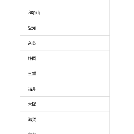
和歌山
愛知
奈良
静岡
三重
福井
大阪
滋賀