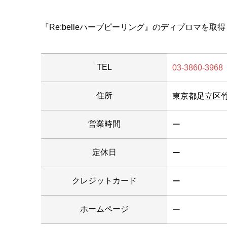
『Re:belleハーブピーリング』のディプロマを
TEL
03-3860-3968
住所
東京都足立区竹の
営業時間
ー
定休日
ー
クレジットカード
ー
ホームページ
ー