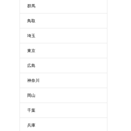
群馬
鳥取
埼玉
東京
広島
神奈川
岡山
千葉
兵庫