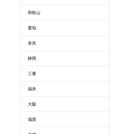
和歌山
愛知
奈良
静岡
三重
福井
大阪
滋賀