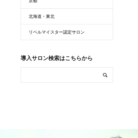
京都
北海道・東北
リベルマイスター認定サロン
導入サロン検索はこちらから