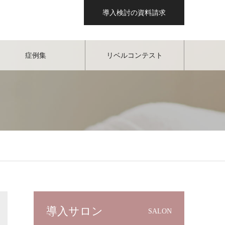
導入検討の資料請求
症例集
リベルコンテスト
導入サロン
SALON