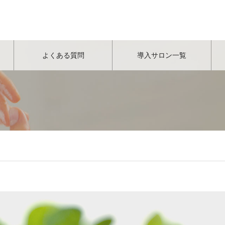
よくある質問
導入サロン一覧