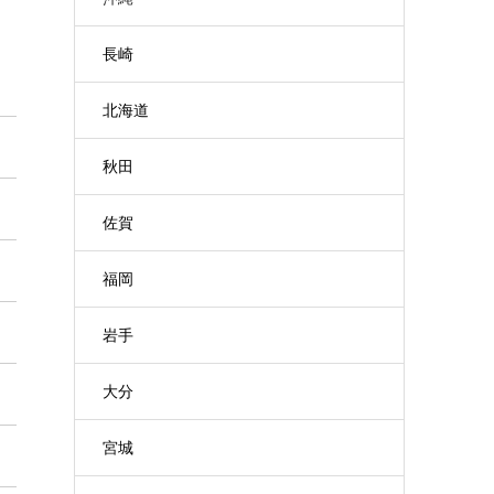
長崎
北海道
秋田
佐賀
福岡
岩手
大分
宮城