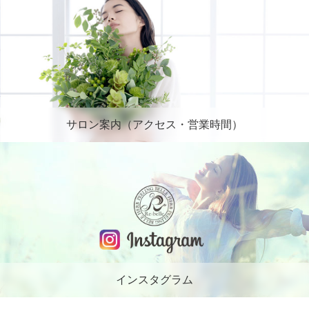
サロン案内（アクセス・営業時間）
インスタグラム