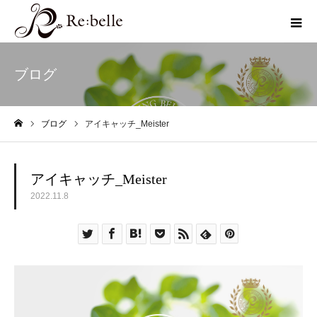
ブログ
ブログ
アイキャッチ_Meister
ホーム
アイキャッチ_Meister
2022.11.8