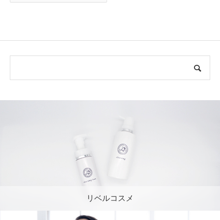
リベルコスメ