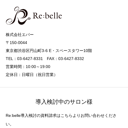
株式会社エバー
〒150-0044
東京都渋谷区円山町3-6 E・スペースタワー10階
TEL：03-6427-8331 FAX：03-6427-8332
営業時間：10:00～19:00
定休日：日曜日（祝日営業）
導入検討中のサロン様
Re:belle導入検討の資料請求はこちらよりお問い合わせくださ
い。