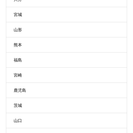
宮城
山形
熊本
福島
宮崎
鹿児島
茨城
山口