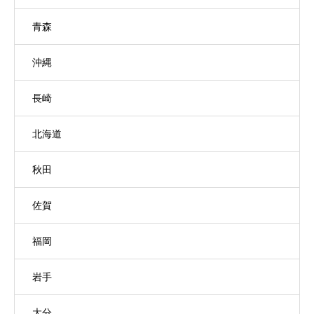
青森
沖縄
長崎
北海道
秋田
佐賀
福岡
岩手
大分