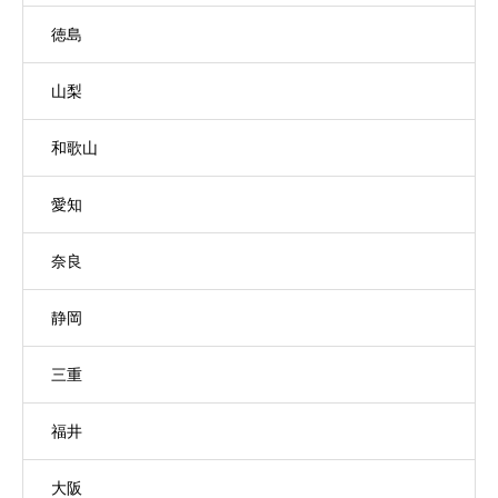
徳島
山梨
和歌山
愛知
奈良
静岡
三重
福井
大阪