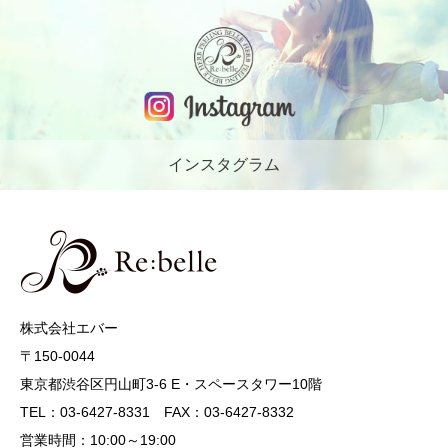
インスタグラム
株式会社エバー
〒150-0044
東京都渋谷区円山町3-6 E・スペースタワー10階
TEL：03-6427-8331 FAX：03-6427-8332
営業時間：10:00～19:00