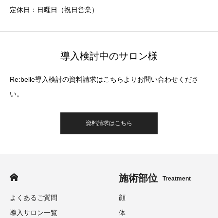
定休日：日曜日（祝日営業）
導入検討中のサロン様
Re:belle導入検討の資料請求はこちらよりお問い合わせくださ
い。
資料請求はこちら
施術部位
Treatment
よくあるご質問
顔
導入サロン一覧
体