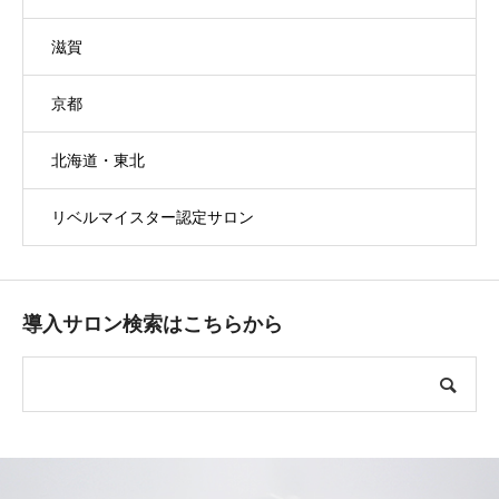
滋賀
京都
北海道・東北
リベルマイスター認定サロン
導入サロン検索はこちらから