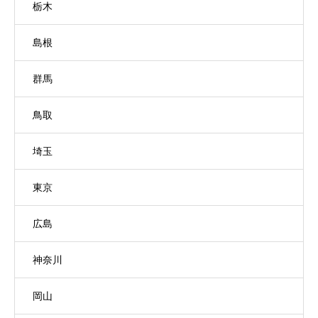
栃木
島根
群馬
鳥取
埼玉
東京
広島
神奈川
岡山