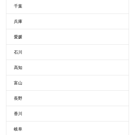
千葉
兵庫
愛媛
石川
高知
富山
長野
香川
岐阜