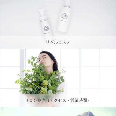
リベルコスメ
サロン案内（アクセス・営業時間）