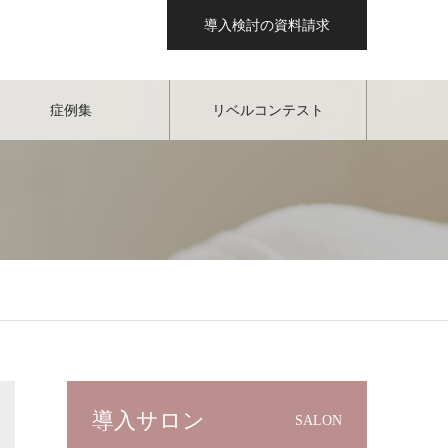
導入検討の資料請求
症例集
リベルコンテスト
導入サロン
SALON