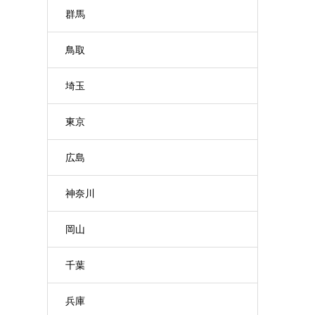
群馬
鳥取
埼玉
東京
広島
神奈川
岡山
千葉
兵庫