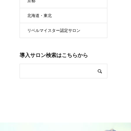
京都
北海道・東北
リベルマイスター認定サロン
導入サロン検索はこちらから