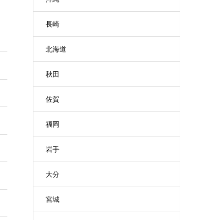
長崎
北海道
秋田
佐賀
福岡
岩手
大分
宮城