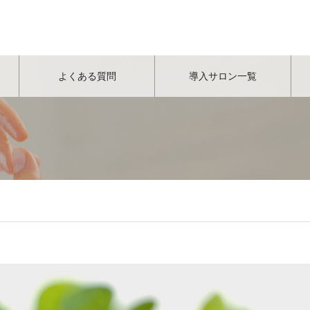
よくある質問
導入サロン一覧