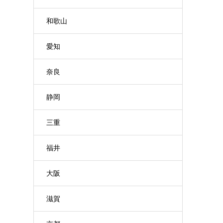
和歌山
愛知
奈良
静岡
三重
福井
大阪
滋賀