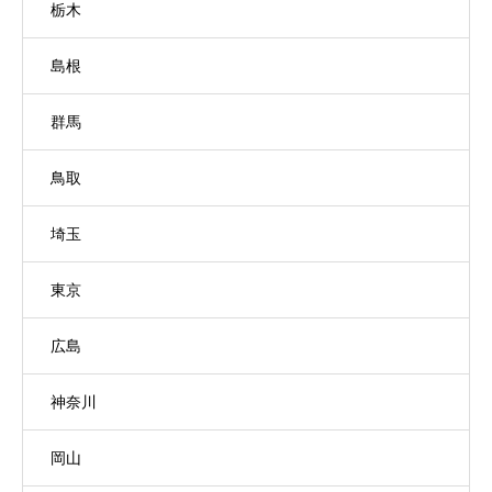
栃木
島根
群馬
鳥取
埼玉
東京
広島
神奈川
岡山