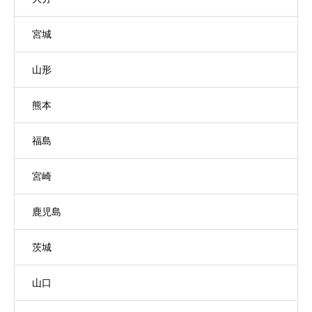
宮城
山形
熊本
福島
宮崎
鹿児島
茨城
山口