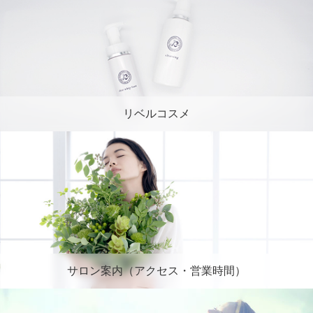
リベルコスメ
サロン案内（アクセス・営業時間）