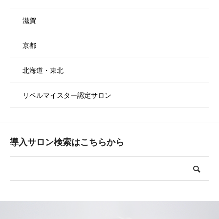
滋賀
京都
北海道・東北
リベルマイスター認定サロン
導入サロン検索はこちらから