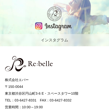
インスタグラム
株式会社エバー
〒150-0044
東京都渋谷区円山町3-6 E・スペースタワー10階
TEL：03-6427-8331 FAX：03-6427-8332
営業時間：10:00～19:00