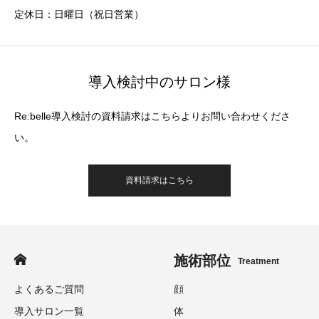
定休日：日曜日（祝日営業）
導入検討中のサロン様
Re:belle導入検討の資料請求はこちらよりお問い合わせくださ
い。
資料請求はこちら
施術部位
Treatment
よくあるご質問
顔
導入サロン一覧
体