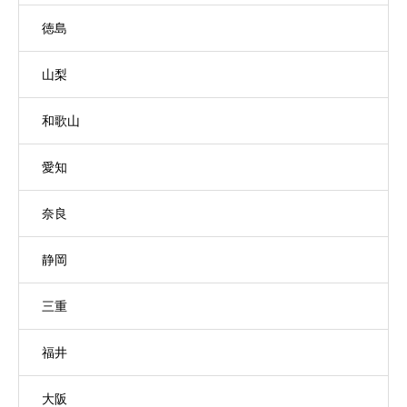
徳島
山梨
和歌山
愛知
奈良
静岡
三重
福井
大阪