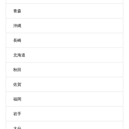
青森
沖縄
長崎
北海道
秋田
佐賀
福岡
岩手
大分