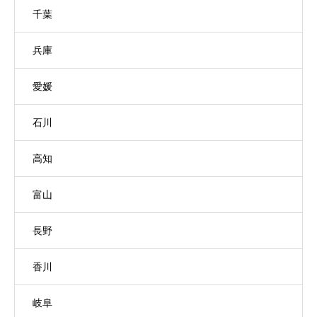
千葉
兵庫
愛媛
石川
高知
富山
長野
香川
岐阜