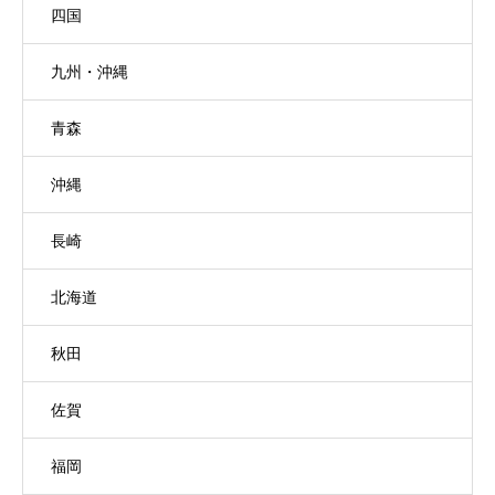
四国
九州・沖縄
青森
沖縄
長崎
北海道
秋田
佐賀
福岡