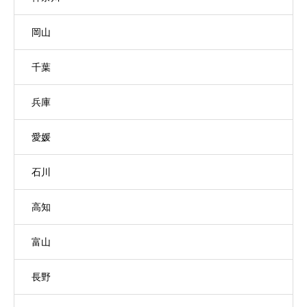
岡山
千葉
兵庫
愛媛
石川
高知
富山
長野