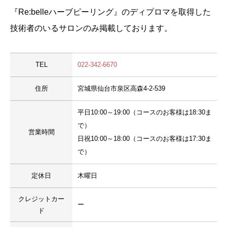
『Re:belleハーブピーリング』のディプロマを取得した
技術者のいるサロンのみ掲載しております。
TEL
022-342-6670
住所
宮城県仙台市泉区高森4-2-539
平日10:00～19:00（コースのお客様は18:30ま
で）
営業時間
日祝10:00～18:00（コースのお客様は17:30ま
で）
定休日
木曜日
クレジットカー
ー
ド