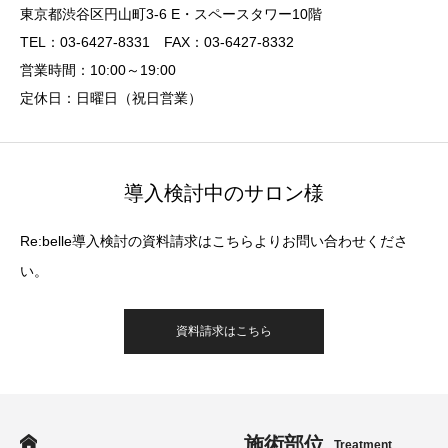
東京都渋谷区円山町3-6 E・スペースタワー10階
TEL：03-6427-8331 FAX：03-6427-8332
営業時間：10:00～19:00
定休日：日曜日（祝日営業）
導入検討中のサロン様
Re:belle導入検討の資料請求はこちらよりお問い合わせくださ
い。
資料請求はこちら
施術部位
Treatment