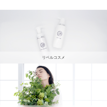
リベルコスメ