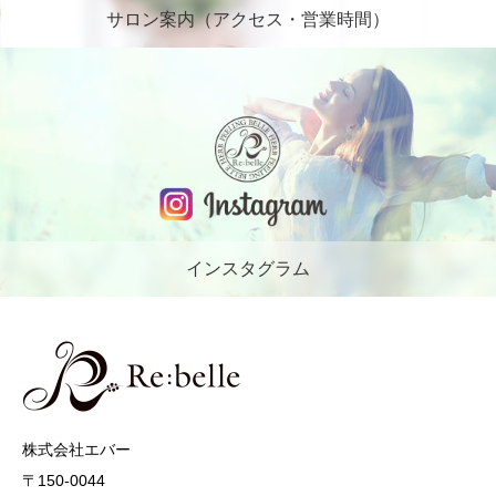
サロン案内（アクセス・営業時間）
インスタグラム
株式会社エバー
〒150-0044