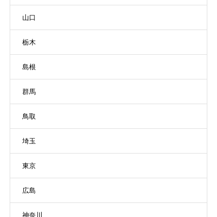
山口
栃木
島根
群馬
鳥取
埼玉
東京
広島
神奈川