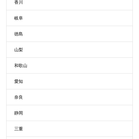
香川
岐阜
徳島
山梨
和歌山
愛知
奈良
静岡
三重