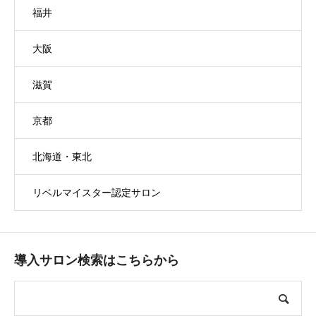
福井
大阪
滋賀
京都
北海道・東北
リベルマイスター認定サロン
導入サロン検索はこちらから