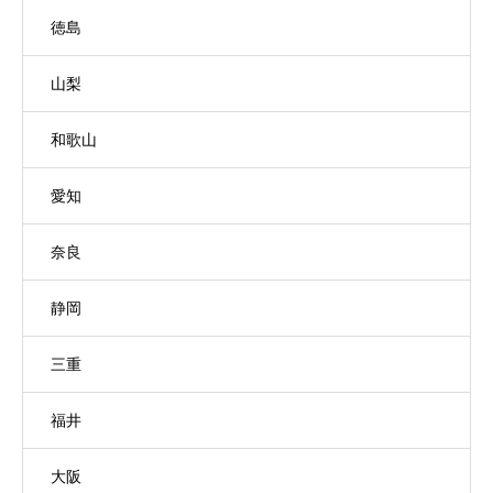
徳島
山梨
和歌山
愛知
奈良
静岡
三重
福井
大阪