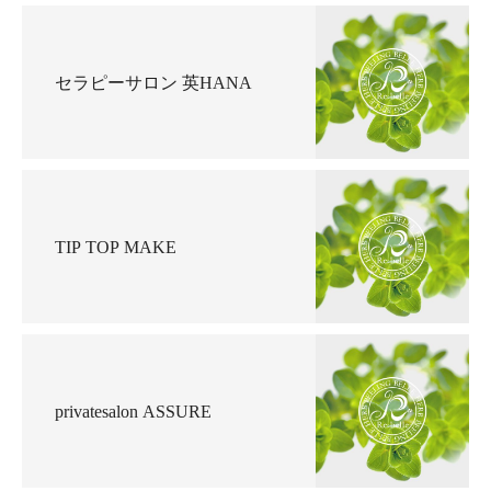
セラピーサロン 英HANA
TIP TOP MAKE
privatesalon ASSURE