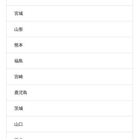
宮城
山形
熊本
福島
宮崎
鹿児島
茨城
山口