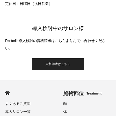
定休日：日曜日（祝日営業）
導入検討中のサロン様
Re:belle導入検討の資料請求はこちらよりお問い合わせくださ
い。
資料請求はこちら
施術部位
Treatment
よくあるご質問
顔
導入サロン一覧
体