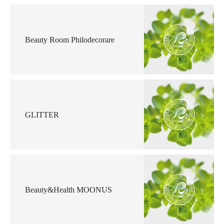
Beauty Room Philodecorare
GLITTER
Beauty&Health MOONUS