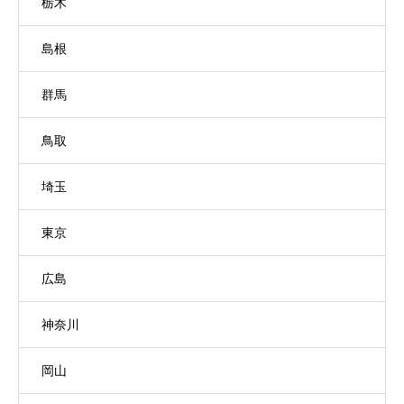
栃木
島根
群馬
鳥取
埼玉
東京
広島
神奈川
岡山