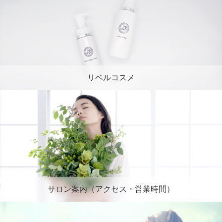
リベルコスメ
サロン案内（アクセス・営業時間）