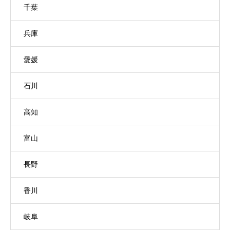
千葉
兵庫
愛媛
石川
高知
富山
長野
香川
岐阜