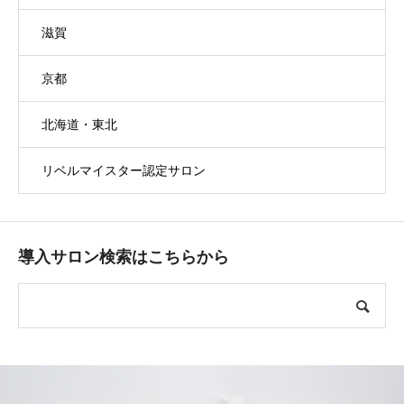
滋賀
京都
北海道・東北
リベルマイスター認定サロン
導入サロン検索はこちらから