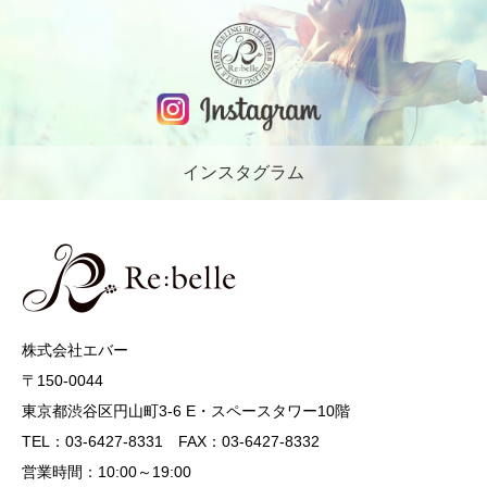
インスタグラム
株式会社エバー
〒150-0044
東京都渋谷区円山町3-6 E・スペースタワー10階
TEL：03-6427-8331 FAX：03-6427-8332
営業時間：10:00～19:00