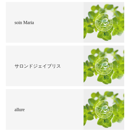
soin Maria
サロンドジェイブリス
allure