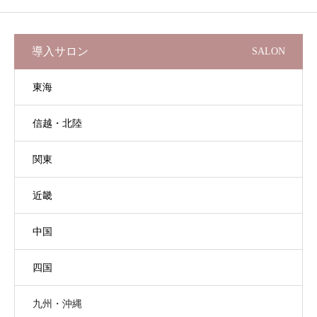
導入サロン
SALON
東海
信越・北陸
関東
近畿
中国
四国
九州・沖縄