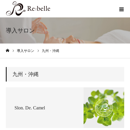
導入サロン
導入サロン
九州・沖縄
ホーム
九州・沖縄
Slon. De. Camel