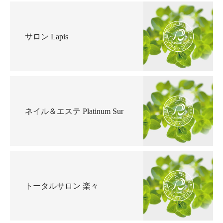
サロン Lapis
ネイル＆エステ Platinum Sur
トータルサロン 楽々