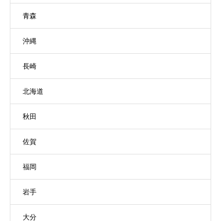
青森
沖縄
長崎
北海道
秋田
佐賀
福岡
岩手
大分