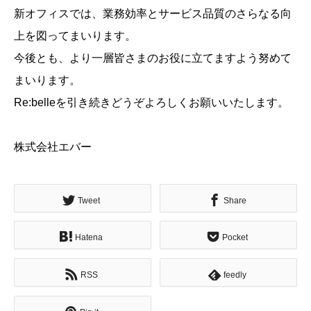
新オフィスでは、業務効率とサービス品質のさらなる向
上を図ってまいります。
今後とも、より一層皆さまのお役に立てますよう努めて
まいります。
Re:belleを引き続きどうぞよろしくお願いいたします。
株式会社エバー
Tweet
Share
Hatena
Pocket
RSS
feedly