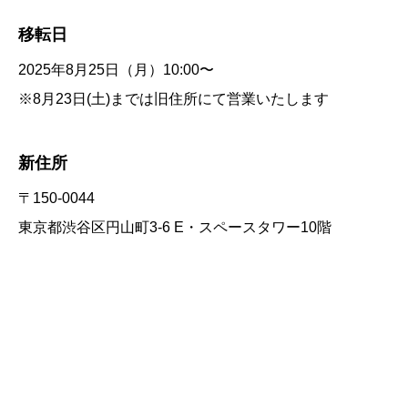
移転日
2025年8月25日（月）10:00〜
※8月23日(土)までは旧住所にて営業いたします
新住所
〒150-0044
東京都渋谷区円山町3-6 E・スペースタワー10階