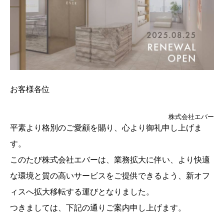
お客様各位
株式会社エバー
平素より格別のご愛顧を賜り、心より御礼申し上げま
す。
このたび株式会社エバーは、業務拡大に伴い、より快適
な環境と質の高いサービスをご提供できるよう、新オフ
ィスへ拡大移転する運びとなりました。
つきましては、下記の通りご案内申し上げます。