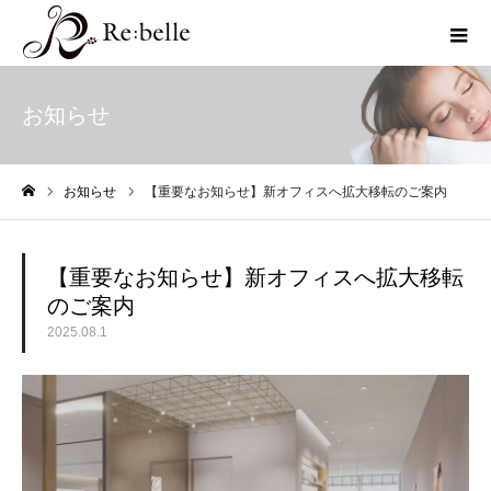
お知らせ
お知らせ
【重要なお知らせ】新オフィスへ拡大移転のご案内
ホーム
【重要なお知らせ】新オフィスへ拡大移転
のご案内
2025.08.1