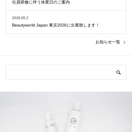
社員研修に伴う休業日のご案内
2026.05.2
Beautyworld Japan 東京2026に出展致します！
お知らせ一覧