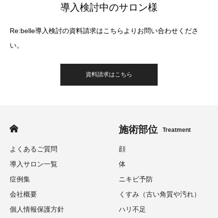
導入検討中のサロン様
Re:belle導入検討の資料請求はこちらよりお問い合わせくださ
い。
資料請求はこちら
施術部位
Treatment
よくあるご質問
顔
導入サロン一覧
体
症例集
ニキビ予防
会社概要
くすみ（古い角質や汚れ）
個人情報保護方針
ハリ不足