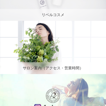
リベルコスメ
サロン案内（アクセス・営業時間）