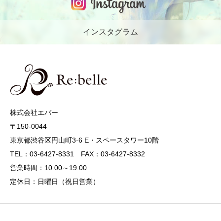
インスタグラム
株式会社エバー
〒150-0044
東京都渋谷区円山町3-6 E・スペースタワー10階
TEL：03-6427-8331 FAX：03-6427-8332
営業時間：10:00～19:00
定休日：日曜日（祝日営業）