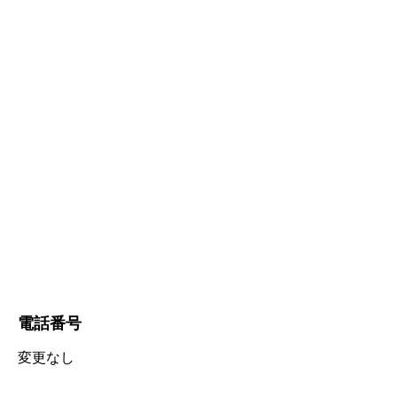
電話番号
変更なし