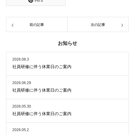
Pin it
前の記事
次の記事
お知らせ
2026.08.3
社員研修に伴う休業日のご案内
2026.06.29
社員研修に伴う休業日のご案内
2026.05.30
社員研修に伴う休業日のご案内
2026.05.2