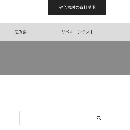
導入検討の資料請求
症例集
リベルコンテスト