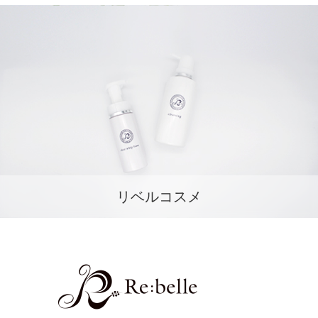
リベルコスメ