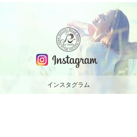
インスタグラム