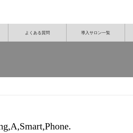
よくある質問
導入サロン一覧
g,A,Smart,Phone.