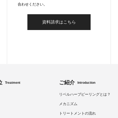
合わせください。
資料請求はこちら
位
ご紹介
Treatment
Introduction
リベルハーブピーリングとは？
メカニズム
トリートメントの流れ