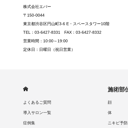
株式会社エバー
〒150-0044
東京都渋谷区円山町3-6 E・スペースタワー10階
TEL：03-6427-8331 FAX：03-6427-8332
営業時間：10:00～19:00
定休日：日曜日（祝日営業）
HOME
施術部
よくあるご質問
顔
導入サロン一覧
体
症例集
ニキビ予防