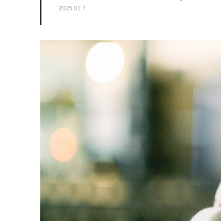
2025.01.7