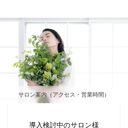
サロン案内（アクセス・営業時間）
導入検討中のサロン様