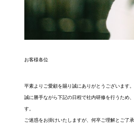
お客様各位
平素よりご愛顧を賜り誠にありがとうございます
誠に勝手ながら下記の日程で社内研修を行うため
す。
ご迷惑をお掛けいたしますが、何卒ご理解とご了