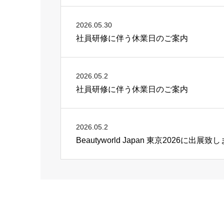
2026.05.30
社員研修に伴う休業日のご案内
2026.05.2
社員研修に伴う休業日のご案内
2026.05.2
Beautyworld Japan 東京2026に出展致