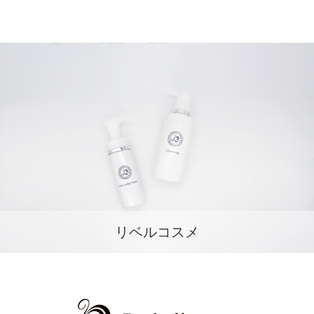
リベルコスメ