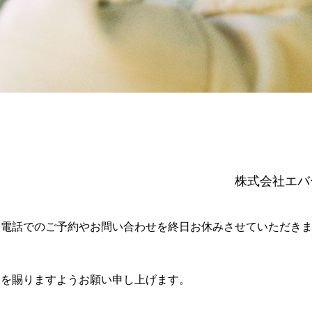
株式会社エバ
。
、電話でのご予約やお問い合わせを終日お休みさせていただき
承を賜りますようお願い申し上げます。