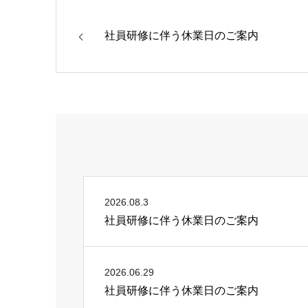
社員研修に伴う休業日のご案内
2026.08.3
社員研修に伴う休業日のご案内
2026.06.29
社員研修に伴う休業日のご案内