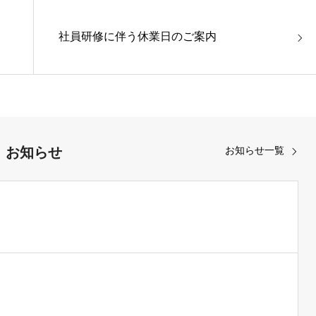
社員研修に伴う休業日のご案内
お知らせ
お知らせ一覧