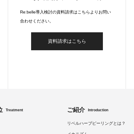
Re:belle導入検討の資料請求はこちらよりお問い
合わせください。
資料請求はこちら
位
ご紹介
Treatment
Introduction
リベルハーブピーリングとは？