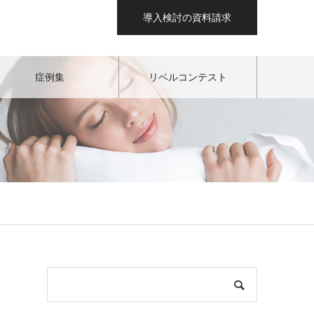
導入検討の資料請求
症例集
リベルコンテスト