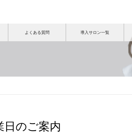
よくある質問
導入サロン一覧
業日のご案内