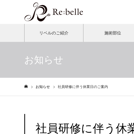
リベルのご紹介
施術部位
お知らせ
お知らせ
社員研修に伴う休業日のご案内
ホーム
社員研修に伴う休