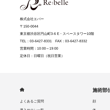
株式会社エバー
〒150-0044
東京都渋谷区円山町3-6 E・スペースタワー10階
TEL：03-6427-8331 FAX：03-6427-8332
営業時間：10:00～19:00
定休日：日曜日（祝日営業）
HOME
施術部
よくあるご質問
顔