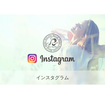
インスタグラム