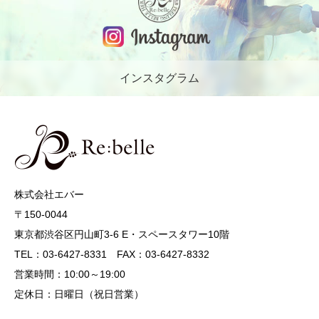
インスタグラム
株式会社エバー
〒150-0044
東京都渋谷区円山町3-6 E・スペースタワー10階
TEL：03-6427-8331 FAX：03-6427-8332
営業時間：10:00～19:00
定休日：日曜日（祝日営業）