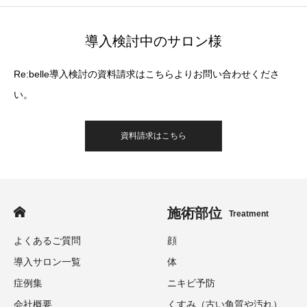
導入検討中のサロン様
Re:belle導入検討の資料請求はこちらよりお問い合わせくださ
い。
資料請求はこちら
施術部位
Treatment
よくあるご質問
顔
導入サロン一覧
体
症例集
ニキビ予防
会社概要
くすみ（古い角質や汚れ）