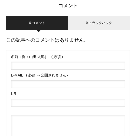
コメント
0 コメント
0 トラックバック
この記事へのコメントはありません。
名前（例：山田 太郎）
( 必須 )
E-MAIL
( 必須 ) - 公開されません -
URL