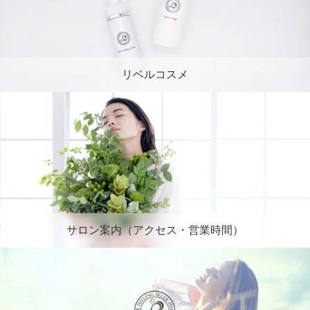
リベルコスメ
サロン案内（アクセス・営業時間）