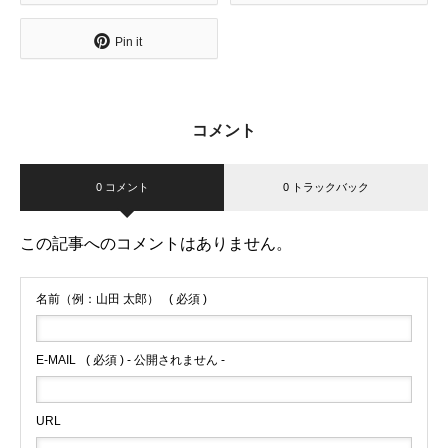
Pin it
コメント
0 コメント
0 トラックバック
この記事へのコメントはありません。
名前（例：山田 太郎）
( 必須 )
E-MAIL
( 必須 ) - 公開されません -
URL