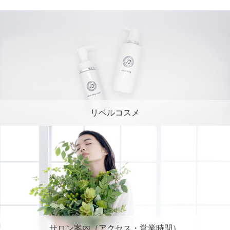
リベルコスメ
サロン案内（アクセス・営業時間）