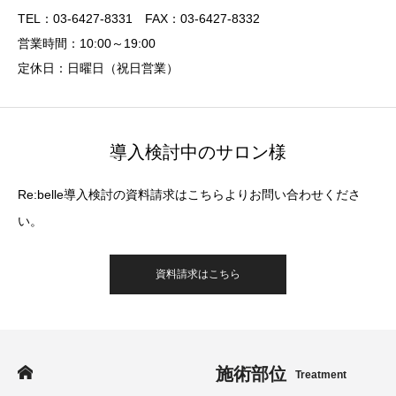
TEL：03-6427-8331 FAX：03-6427-8332
営業時間：10:00～19:00
定休日：日曜日（祝日営業）
導入検討中のサロン様
Re:belle導入検討の資料請求はこちらよりお問い合わせくださ
い。
資料請求はこちら
施術部位
Treatment