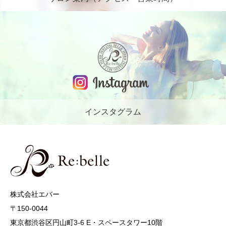
インスタグラム
株式会社エバー
〒150-0044
東京都渋谷区円山町3-6 E・スペースタワー10階